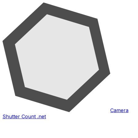
Camera
Shutter Count .net