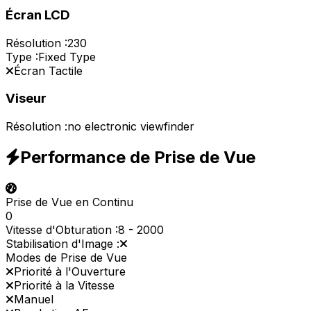
Écran LCD
Résolution :
230
Type :
Fixed Type
Écran Tactile
Viseur
Résolution :
no electronic viewfinder
Performance de Prise de Vue
Prise de Vue en Continu
0
Vitesse d'Obturation :
8
-
2000
Stabilisation d'Image :
Modes de Prise de Vue
Priorité à l'Ouverture
Priorité à la Vitesse
Manuel