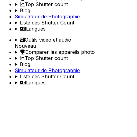
Top Shutter count
Blog
Simulateur de Photographie
Liste des Shutter Count
Langues
Outils vidéo et audio
Nouveau
Comparer les appareils photo
Top Shutter count
Blog
Simulateur de Photographie
Liste des Shutter Count
Langues