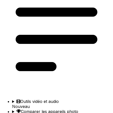
Outils vidéo et audio
Nouveau
Comparer les appareils photo