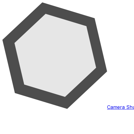
Camera Shu