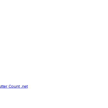
tter Count .net