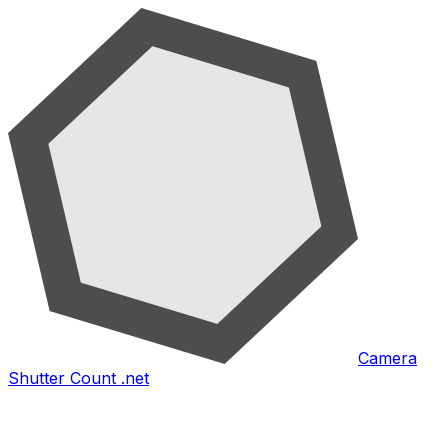
Camera
Shutter Count .net