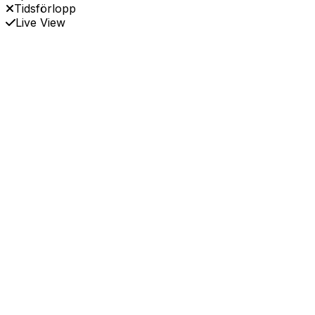
Tidsförlopp
Live View