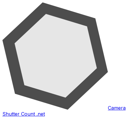
Camera
Shutter Count .net