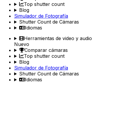
Top shutter count
Blog
Simulador de Fotografía
Shutter Count de Cámaras
Idiomas
Herramientas de video y audio
Nuevo
Comparar cámaras
Top shutter count
Blog
Simulador de Fotografía
Shutter Count de Cámaras
Idiomas