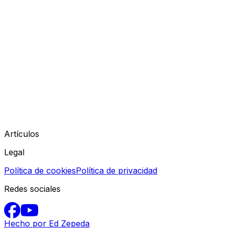
Artículos
Legal
Política de cookies
Política de privacidad
Redes sociales
Hecho por Ed Zepeda