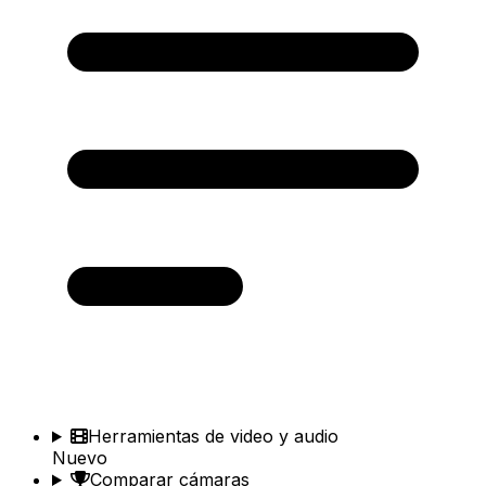
Herramientas de video y audio
Nuevo
Comparar cámaras