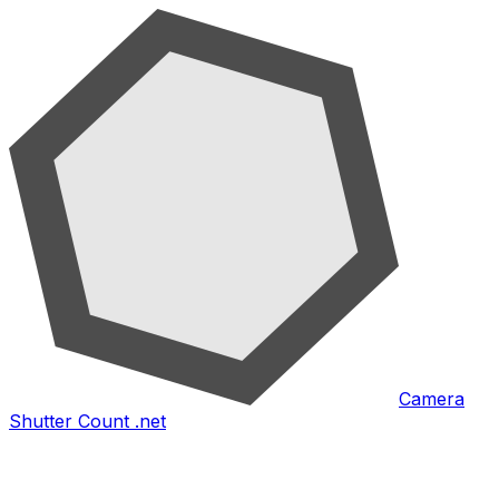
Camera
Shutter Count .net