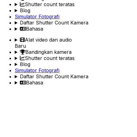
Shutter count teratas
Blog
Simulator Fotografi
Daftar Shutter Count Kamera
Bahasa
Alat video dan audio
Baru
Bandingkan kamera
Shutter count teratas
Blog
Simulator Fotografi
Daftar Shutter Count Kamera
Bahasa