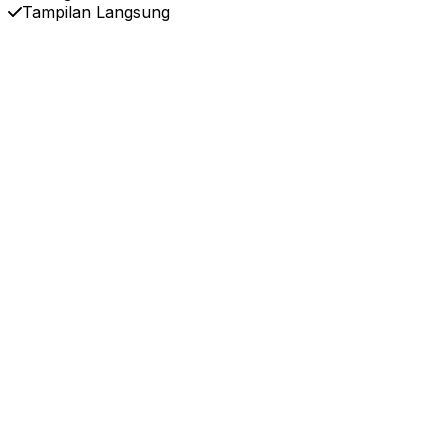
Tampilan Langsung