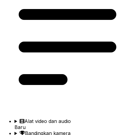
Alat video dan audio
Baru
Bandingkan kamera