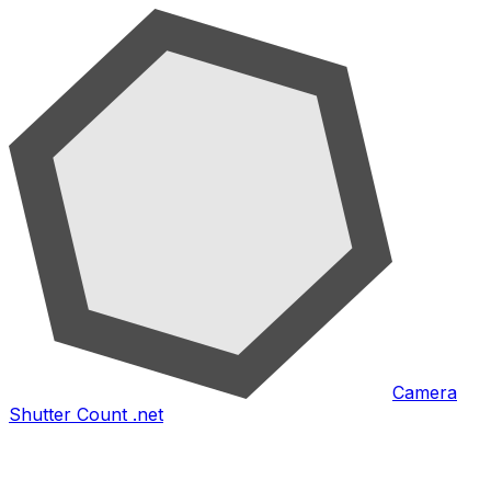
Camera
Shutter Count .net