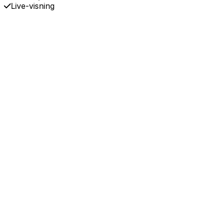
Live-visning