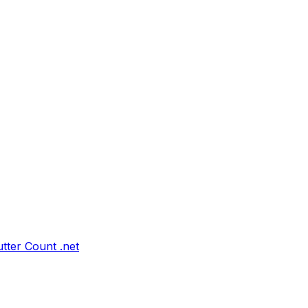
tter Count .net