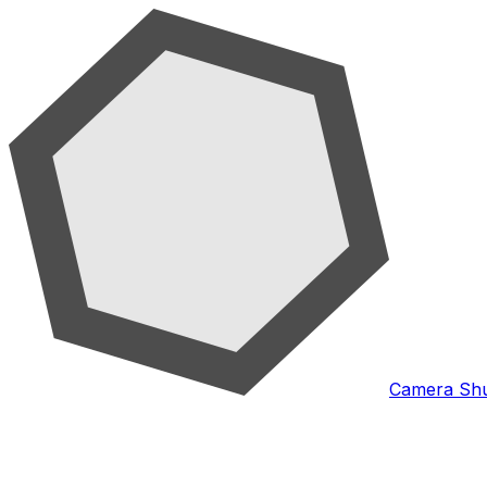
Camera Shu