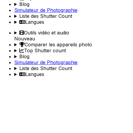
Blog
Simulateur de Photographie
Liste des Shutter Count
Langues
Outils vidéo et audio
Nouveau
Comparer les appareils photo
Top Shutter count
Blog
Simulateur de Photographie
Liste des Shutter Count
Langues