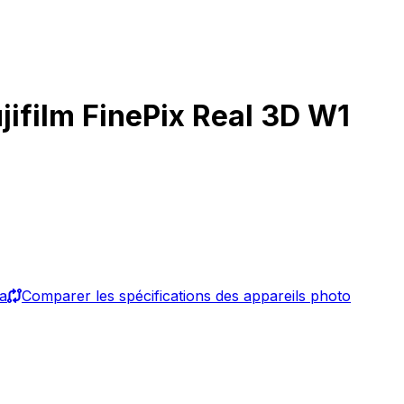
jifilm FinePix Real 3D W1
ma
Comparer les spécifications des appareils photo