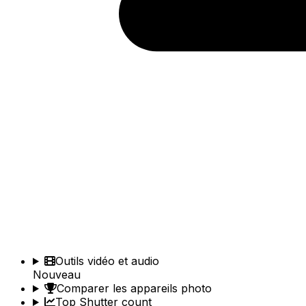
Outils vidéo et audio
Nouveau
Comparer les appareils photo
Top Shutter count