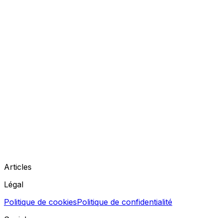
Articles
Légal
Politique de cookies
Politique de confidentialité