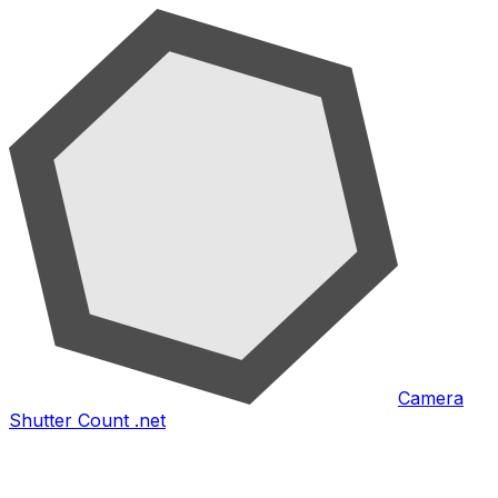
Camera
Shutter Count .net