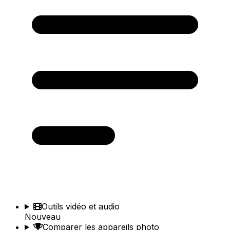
Outils vidéo et audio
Nouveau
Comparer les appareils photo