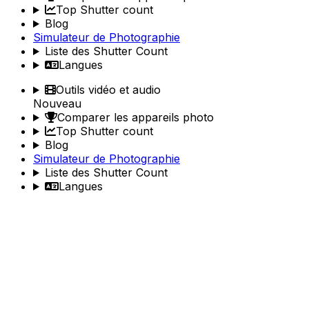
Top Shutter count
Blog
Simulateur de Photographie
Liste des Shutter Count
Langues
Outils vidéo et audio
Nouveau
Comparer les appareils photo
Top Shutter count
Blog
Simulateur de Photographie
Liste des Shutter Count
Langues