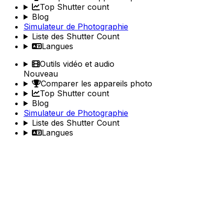
Top Shutter count
Blog
Simulateur de Photographie
Liste des Shutter Count
Langues
Outils vidéo et audio
Nouveau
Comparer les appareils photo
Top Shutter count
Blog
Simulateur de Photographie
Liste des Shutter Count
Langues