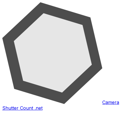
Camera
Shutter Count .net