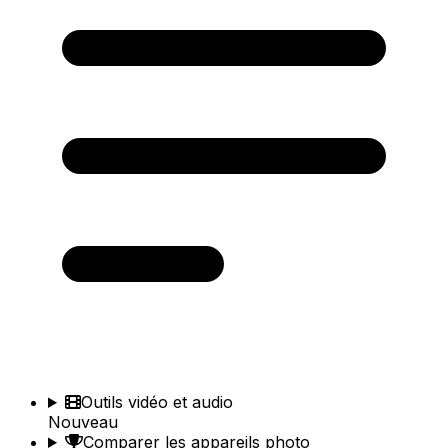
Outils vidéo et audio
Nouveau
Comparer les appareils photo