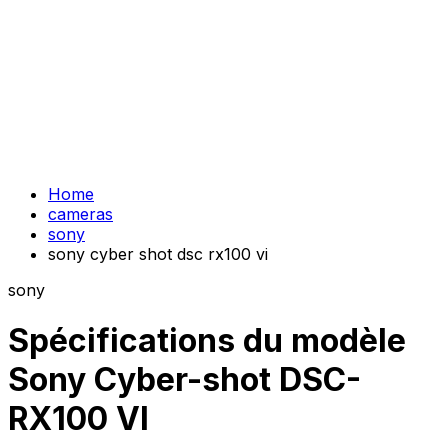
Home
cameras
sony
sony cyber shot dsc rx100 vi
sony
Spécifications du modèle
Sony Cyber-shot DSC-
RX100 VI