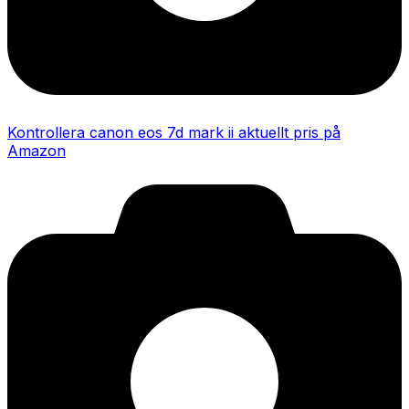
Kontrollera canon eos 7d mark ii aktuellt pris på
Amazon