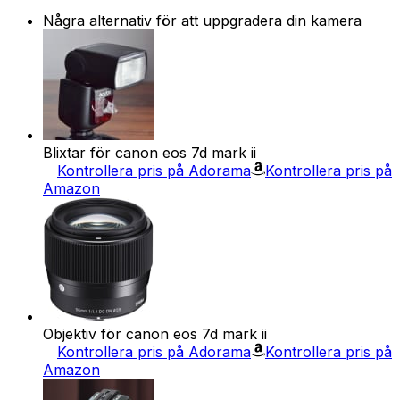
Några alternativ för att uppgradera din kamera
Blixtar för canon eos 7d mark ii
Kontrollera pris på Adorama
Kontrollera pris på
Amazon
Objektiv för canon eos 7d mark ii
Kontrollera pris på Adorama
Kontrollera pris på
Amazon