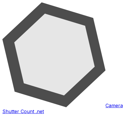
Camera
Shutter Count .net