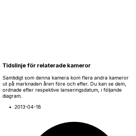
Tidslinje för relaterade kameror
Samtidigt som denna kamera kom flera andra kameror
ut på marknaden åren före och efter. Du kan se dem,
ordnade efter respektive lanseringsdatum, i följande
diagram.
2013-04-18