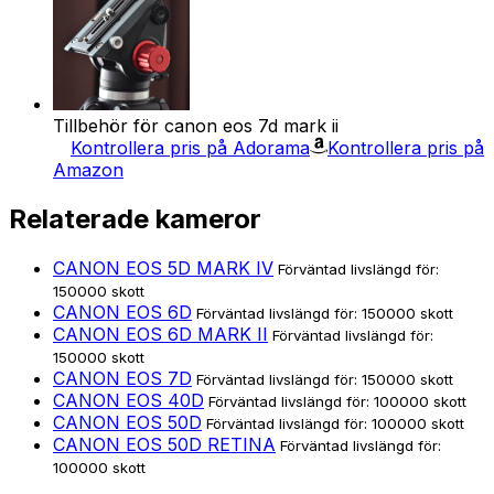
Tillbehör för canon eos 7d mark ii
Kontrollera pris på Adorama
Kontrollera pris på
Amazon
Relaterade kameror
CANON EOS 5D MARK IV
Förväntad livslängd för:
150000 skott
CANON EOS 6D
Förväntad livslängd för: 150000 skott
CANON EOS 6D MARK II
Förväntad livslängd för:
150000 skott
CANON EOS 7D
Förväntad livslängd för: 150000 skott
CANON EOS 40D
Förväntad livslängd för: 100000 skott
CANON EOS 50D
Förväntad livslängd för: 100000 skott
CANON EOS 50D RETINA
Förväntad livslängd för:
100000 skott