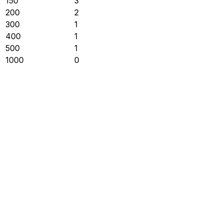
150
3
200
2
300
1
400
1
500
1
1000
0