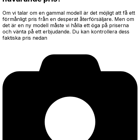
Om vi talar om en gammal modell är det möjligt att få ett
förmånligt pris från en desperat återförsäljare. Men om
det är en ny modell måste vi hålla ett öga på priserna
och vänta på ett erbjudande. Du kan kontrollera dess
faktiska pris nedan