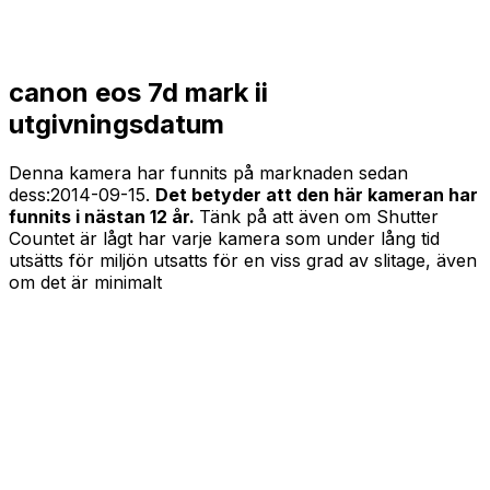
canon eos 7d mark ii
utgivningsdatum
Denna kamera har funnits på marknaden sedan
dess:
2014-09-15
.
Det betyder att den här kameran har
funnits i nästan 12 år.
Tänk på att även om Shutter
Countet är lågt har varje kamera som under lång tid
utsätts för miljön utsatts för en viss grad av slitage, även
om det är minimalt