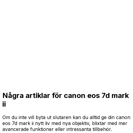
Några artiklar för canon eos 7d mark
ii
Om du inte vill byta ut slutaren kan du alltid ge din canon
eos 7d mark ii nytt liv med nya objektiv, blixtar med mer
avancerade funktioner eller intressanta tillbehör.