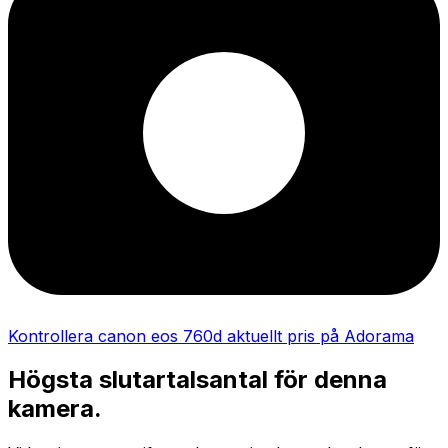
Kontrollera canon eos 760d aktuellt pris på Adorama
Högsta slutartalsantal för denna
kamera.