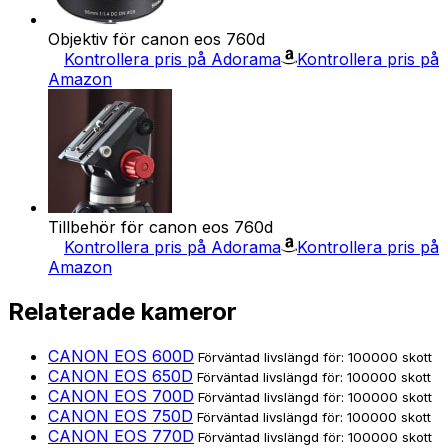
Objektiv för canon eos 760d
Kontrollera pris på Adorama
Kontrollera pris på
Amazon
Tillbehör för canon eos 760d
Kontrollera pris på Adorama
Kontrollera pris på
Amazon
Relaterade kameror
CANON EOS 600D
Förväntad livslängd för: 100000 skott
CANON EOS 650D
Förväntad livslängd för: 100000 skott
CANON EOS 700D
Förväntad livslängd för: 100000 skott
CANON EOS 750D
Förväntad livslängd för: 100000 skott
CANON EOS 770D
Förväntad livslängd för: 100000 skott