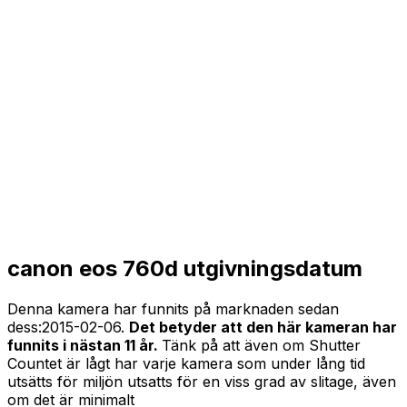
canon eos 760d utgivningsdatum
Denna kamera har funnits på marknaden sedan
dess:
2015-02-06
.
Det betyder att den här kameran har
funnits i nästan 11 år.
Tänk på att även om Shutter
Countet är lågt har varje kamera som under lång tid
utsätts för miljön utsatts för en viss grad av slitage, även
om det är minimalt