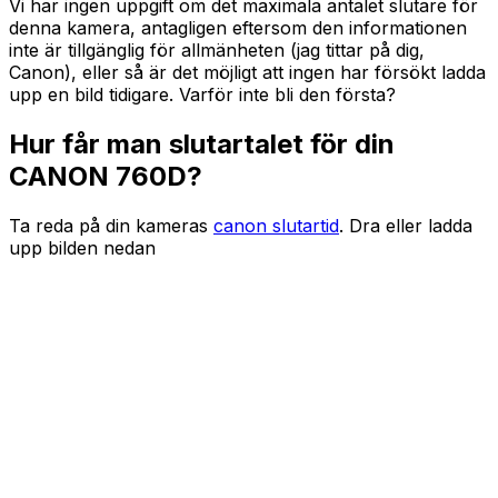
Vi har ingen uppgift om det maximala antalet slutare för
denna kamera, antagligen eftersom den informationen
inte är tillgänglig för allmänheten (jag tittar på dig,
Canon), eller så är det möjligt att ingen har försökt ladda
upp en bild tidigare. Varför inte bli den första?
Hur får man slutartalet för din
CANON 760D?
Ta reda på din kameras
canon slutartid
. Dra eller ladda
upp bilden nedan