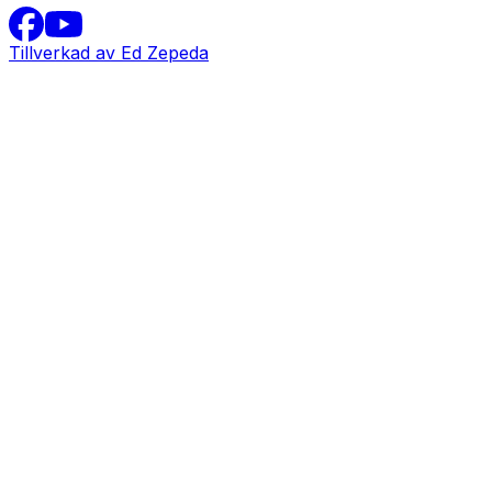
Tillverkad av Ed Zepeda