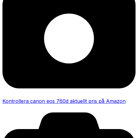
Kontrollera canon eos 760d aktuellt pris på Amazon