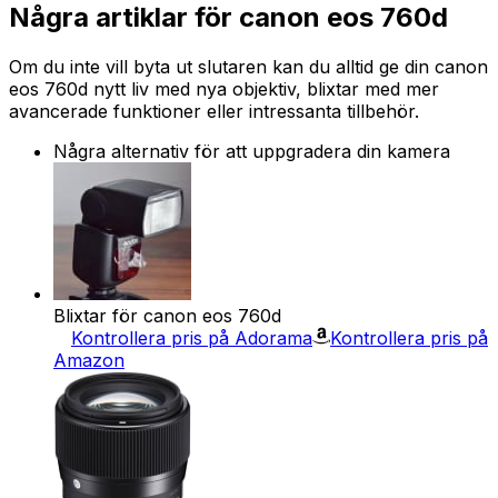
Några artiklar för canon eos 760d
Om du inte vill byta ut slutaren kan du alltid ge din canon
eos 760d nytt liv med nya objektiv, blixtar med mer
avancerade funktioner eller intressanta tillbehör.
Några alternativ för att uppgradera din kamera
Blixtar för canon eos 760d
Kontrollera pris på Adorama
Kontrollera pris på
Amazon