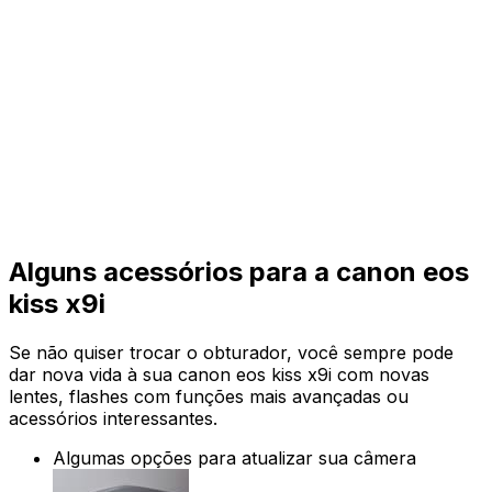
Alguns acessórios para a canon eos
kiss x9i
Se não quiser trocar o obturador, você sempre pode
dar nova vida à sua canon eos kiss x9i com novas
lentes, flashes com funções mais avançadas ou
acessórios interessantes.
Algumas opções para atualizar sua câmera