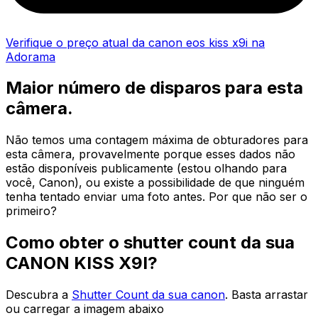
Verifique o preço atual da canon eos kiss x9i na
Adorama
Maior número de disparos para esta
câmera.
Não temos uma contagem máxima de obturadores para
esta câmera, provavelmente porque esses dados não
estão disponíveis publicamente (estou olhando para
você, Canon), ou existe a possibilidade de que ninguém
tenha tentado enviar uma foto antes. Por que não ser o
primeiro?
Como obter o shutter count da sua
CANON KISS X9I?
Descubra a
Shutter Count da sua canon
. Basta arrastar
ou carregar a imagem abaixo