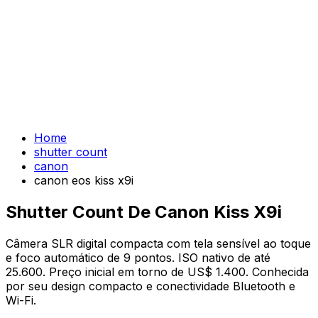
Home
shutter count
canon
canon eos kiss x9i
Shutter Count De Canon Kiss X9i
Câmera SLR digital compacta com tela sensível ao toque
e foco automático de 9 pontos. ISO nativo de até
25.600. Preço inicial em torno de US$ 1.400. Conhecida
por seu design compacto e conectividade Bluetooth e
Wi-Fi.