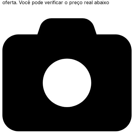
oferta. Você pode verificar o preço real abaixo