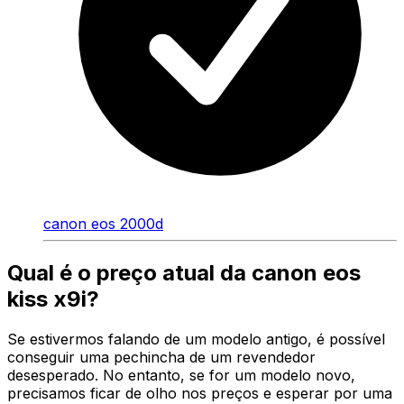
canon eos 2000d
Qual é o preço atual da canon eos
kiss x9i?
Se estivermos falando de um modelo antigo, é possível
conseguir uma pechincha de um revendedor
desesperado. No entanto, se for um modelo novo,
precisamos ficar de olho nos preços e esperar por uma