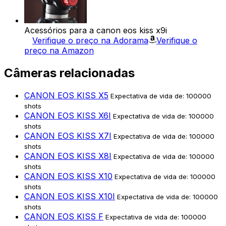
Acessórios para a canon eos kiss x9i
Verifique o preço na Adorama
Verifique o
preço na Amazon
Câmeras relacionadas
CANON EOS KISS X5
Expectativa de vida de: 100000
shots
CANON EOS KISS X6I
Expectativa de vida de: 100000
shots
CANON EOS KISS X7I
Expectativa de vida de: 100000
shots
CANON EOS KISS X8I
Expectativa de vida de: 100000
shots
CANON EOS KISS X10
Expectativa de vida de: 100000
shots
CANON EOS KISS X10I
Expectativa de vida de: 100000
shots
CANON EOS KISS F
Expectativa de vida de: 100000