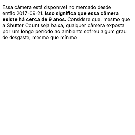
Essa câmera está disponível no mercado desde
então:
2017-09-21
.
Isso significa que essa câmera
existe há cerca de 9 anos.
Considere que, mesmo que
a Shutter Count seja baixa, qualquer câmera exposta
por um longo período ao ambiente sofreu algum grau
de desgaste, mesmo que mínimo