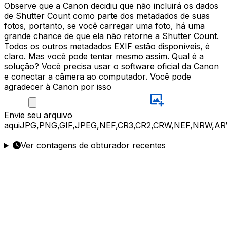
Observe que a Canon decidiu que não incluirá os dados
de Shutter Count como parte dos metadados de suas
fotos, portanto, se você carregar uma foto, há uma
grande chance de que ela não retorne a Shutter Count.
Todos os outros metadados EXIF estão disponíveis, é
claro. Mas você pode tentar mesmo assim. Qual é a
solução? Você precisa usar o software oficial da Canon
e conectar a câmera ao computador. Você pode
agradecer à Canon por isso
Envie
seu arquivo
aqui
JPG,PNG,GIF,JPEG,NEF,CR3,CR2,CRW,NEF,NRW,AR
Ver contagens de obturador recentes