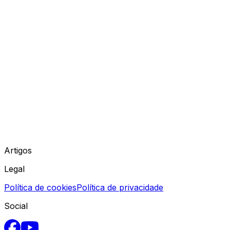
Artigos
Legal
Política de cookies
Política de privacidade
Social