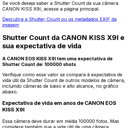
Se você deseja saber a Shutter Count da sua câmera
CANON KISS X9I, acesse a página principal.
Descubra a Shutter Count ou os metadados EXIF da
imagem
Shutter Count da CANON KISS X9I e
sua expectativa de vida
A CANON EOS KISS X9I tem uma expectativa de
Shutter Count de: 100000 shots
Verifique como esse valor se compara à expectativa de
vida útil da Shutter Count de outros modelos de câmera,
incluindo câmeras de baixo e alto alcance, no gráfico
abaixo.
Expectativa de vida em anos de CANON EOS
KISS X9I
Essa câmera deve durar em média 100000 fotos. Mas
considere também que a vida útil de uma câmera,