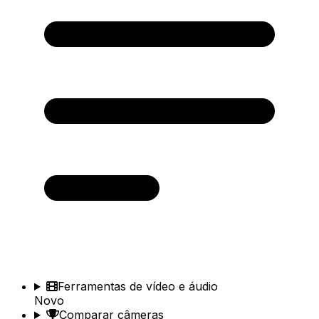
Ferramentas de vídeo e áudio
Novo
Comparar câmeras