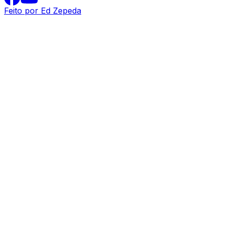
Feito por Ed Zepeda