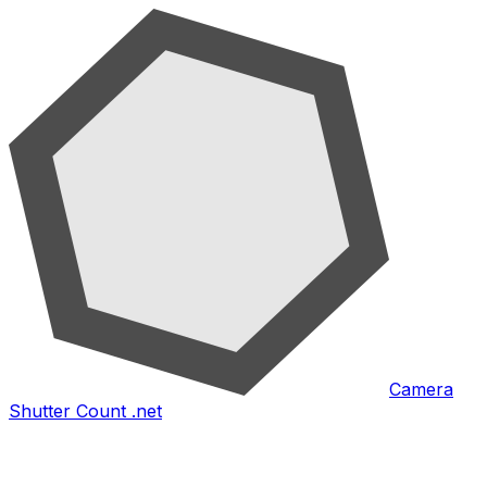
Camera
Shutter Count .net