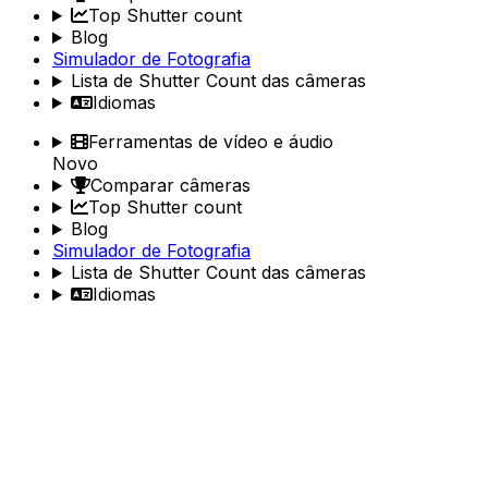
Top Shutter count
Blog
Simulador de Fotografia
Lista de Shutter Count das câmeras
Idiomas
Ferramentas de vídeo e áudio
Novo
Comparar câmeras
Top Shutter count
Blog
Simulador de Fotografia
Lista de Shutter Count das câmeras
Idiomas