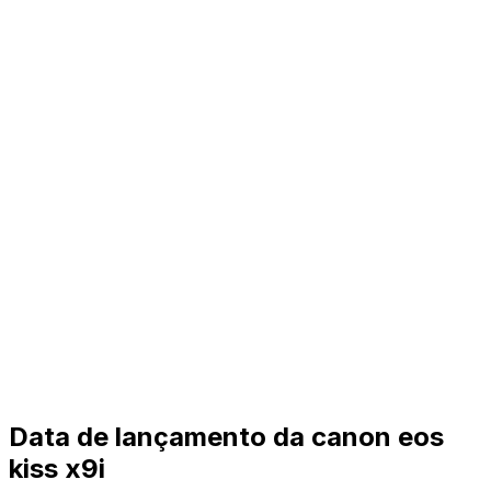
Data de lançamento da canon eos
kiss x9i