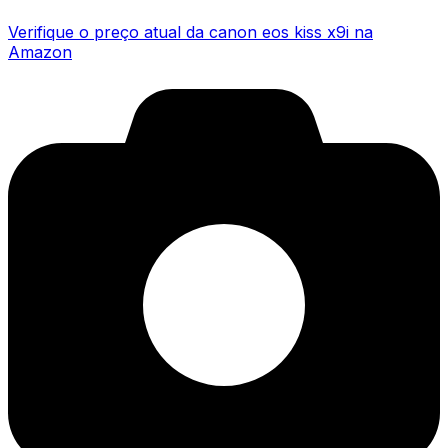
Verifique o preço atual da canon eos kiss x9i na
Amazon