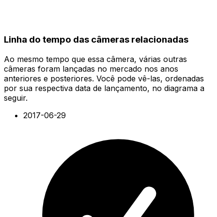
Linha do tempo das câmeras relacionadas
Ao mesmo tempo que essa câmera, várias outras
câmeras foram lançadas no mercado nos anos
anteriores e posteriores. Você pode vê-las, ordenadas
por sua respectiva data de lançamento, no diagrama a
seguir.
2017-06-29