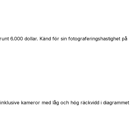
unt 6.000 dollar. Känd för sin fotograferingshastighet på
, inklusive kameror med låg och hög räckvidd i diagrammet