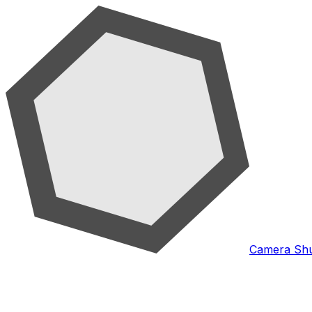
Camera Shu