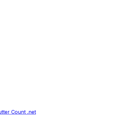
tter Count .net