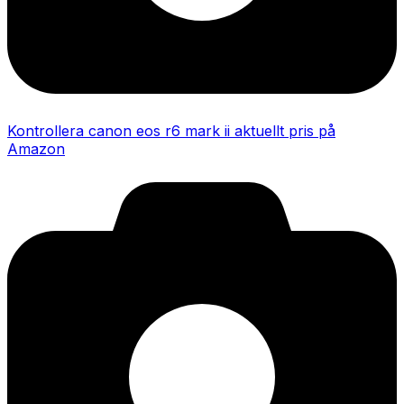
Kontrollera canon eos r6 mark ii aktuellt pris på
Amazon