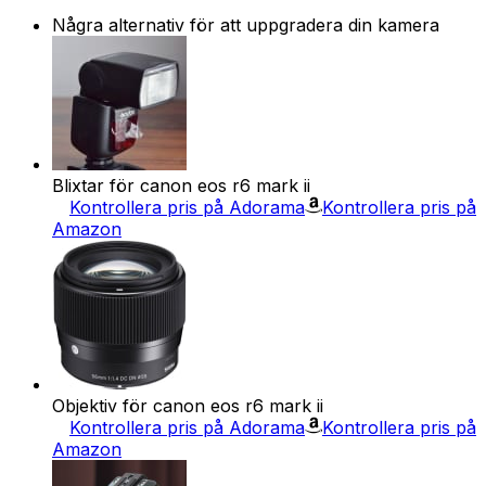
Några alternativ för att uppgradera din kamera
Blixtar för canon eos r6 mark ii
Kontrollera pris på Adorama
Kontrollera pris på
Amazon
Objektiv för canon eos r6 mark ii
Kontrollera pris på Adorama
Kontrollera pris på
Amazon