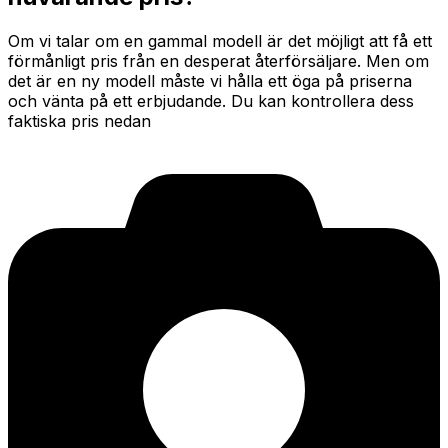
Om vi talar om en gammal modell är det möjligt att få ett
förmånligt pris från en desperat återförsäljare. Men om
det är en ny modell måste vi hålla ett öga på priserna
och vänta på ett erbjudande. Du kan kontrollera dess
faktiska pris nedan