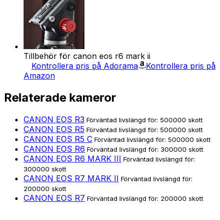
Tillbehör för canon eos r6 mark ii
Kontrollera pris på Adorama
Kontrollera pris på
Amazon
Relaterade kameror
CANON EOS R3
Förväntad livslängd för: 500000 skott
CANON EOS R5
Förväntad livslängd för: 500000 skott
CANON EOS R5 C
Förväntad livslängd för: 500000 skott
CANON EOS R6
Förväntad livslängd för: 300000 skott
CANON EOS R6 MARK III
Förväntad livslängd för:
300000 skott
CANON EOS R7 MARK II
Förväntad livslängd för:
200000 skott
CANON EOS R7
Förväntad livslängd för: 200000 skott