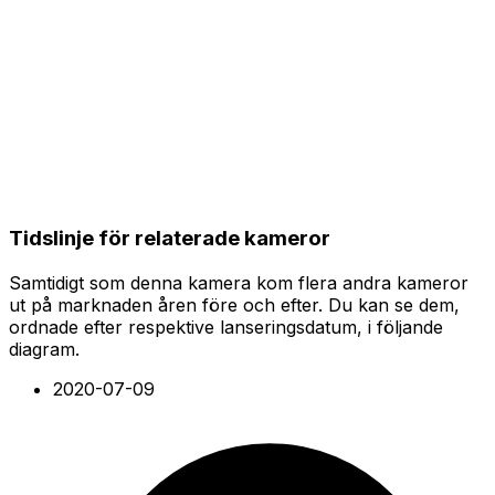
Tidslinje för relaterade kameror
Samtidigt som denna kamera kom flera andra kameror
ut på marknaden åren före och efter. Du kan se dem,
ordnade efter respektive lanseringsdatum, i följande
diagram.
2020-07-09