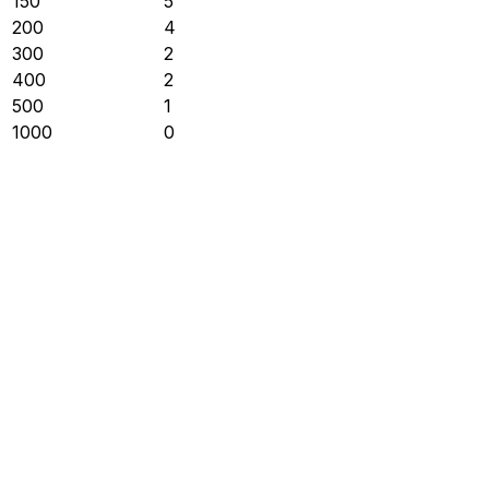
150
5
200
4
300
2
400
2
500
1
1000
0