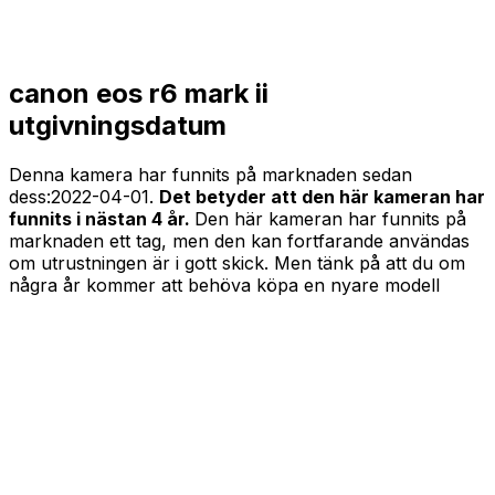
canon eos r6 mark ii
utgivningsdatum
Denna kamera har funnits på marknaden sedan
dess:
2022-04-01
.
Det betyder att den här kameran har
funnits i nästan 4 år.
Den här kameran har funnits på
marknaden ett tag, men den kan fortfarande användas
om utrustningen är i gott skick. Men tänk på att du om
några år kommer att behöva köpa en nyare modell