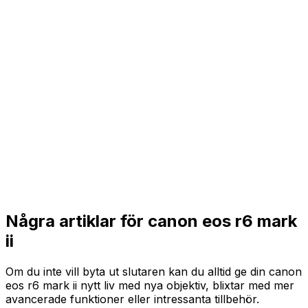
Några artiklar för canon eos r6 mark
ii
Om du inte vill byta ut slutaren kan du alltid ge din canon
eos r6 mark ii nytt liv med nya objektiv, blixtar med mer
avancerade funktioner eller intressanta tillbehör.