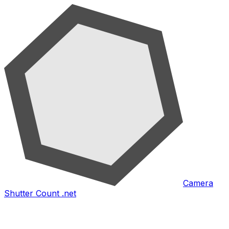
Camera
Shutter Count .net