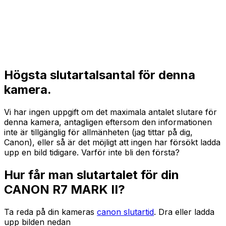
Högsta slutartalsantal för denna
kamera.
Vi har ingen uppgift om det maximala antalet slutare för
denna kamera, antagligen eftersom den informationen
inte är tillgänglig för allmänheten (jag tittar på dig,
Canon), eller så är det möjligt att ingen har försökt ladda
upp en bild tidigare. Varför inte bli den första?
Hur får man slutartalet för din
CANON R7 MARK II?
Ta reda på din kameras
canon slutartid
. Dra eller ladda
upp bilden nedan