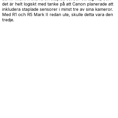
det är helt logiskt med tanke på att Canon planerade att
inkludera staplade sensorer i minst tre av sina kameror.
Med R1 och R5 Mark II redan ute, skulle detta vara den
tredje.