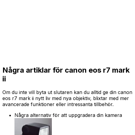
Några artiklar för canon eos r7 mark
ii
Om du inte vill byta ut slutaren kan du alltid ge din canon
eos r7 mark ii nytt liv med nya objektiv, blixtar med mer
avancerade funktioner eller intressanta tillbehör.
Några alternativ för att uppgradera din kamera