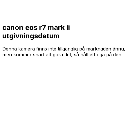
canon eos r7 mark ii
utgivningsdatum
Denna kamera finns inte tillgänglig på marknaden ännu,
men kommer snart att göra det, så håll ett öga på den