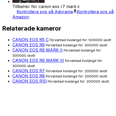
Tillbehör för canon eos r7 mark ii
Kontrollera pris på Adorama
Kontrollera pris på
Amazon
Relaterade kameror
CANON EOS R5 C
Förväntad livslängd för: 500000 skott
CANON EOS R6
Förväntad livslängd för: 300000 skott
CANON EOS R6 MARK II
Förväntad livslängd för:
300000 skott
CANON EOS R6 MARK III
Förväntad livslängd för:
300000 skott
CANON EOS R7
Förväntad livslängd för: 200000 skott
CANON EOS R8
Förväntad livslängd för: 200000 skott
CANON EOS R10
Förväntad livslängd för: 200000 skott