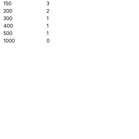
150
3
200
2
300
1
400
1
500
1
1000
0