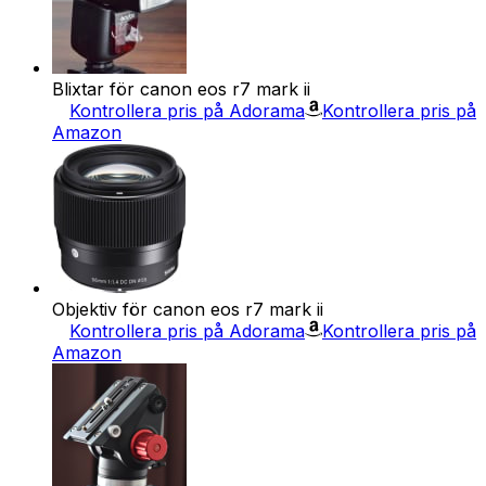
Blixtar för canon eos r7 mark ii
Kontrollera pris på Adorama
Kontrollera pris på
Amazon
Objektiv för canon eos r7 mark ii
Kontrollera pris på Adorama
Kontrollera pris på
Amazon