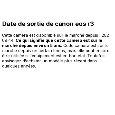
Date de sortie de canon eos r3
Cette caméra est disponible sur le marché depuis :
2021-
09-14
.
Ce qui signifie que cette caméra est sur le
marché depuis environ 5 ans.
Cette caméra est sur le
marché depuis un certain temps, mais elle peut encore
être utilisée si l'équipement est en bon état. Toutefois,
envisagez d'acheter un modèle plus récent dans
quelques années.