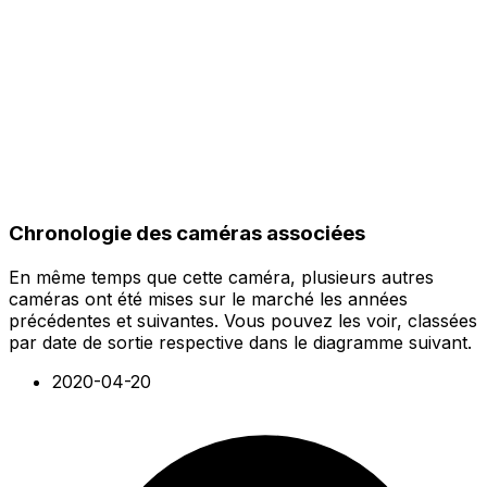
Chronologie des caméras associées
En même temps que cette caméra, plusieurs autres
caméras ont été mises sur le marché les années
précédentes et suivantes. Vous pouvez les voir, classées
par date de sortie respective dans le diagramme suivant.
2020-04-20