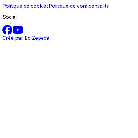
Articles
Légal
Politique de cookies
Politique de confidentialité
Social