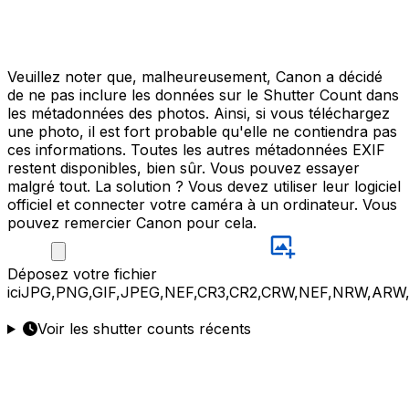
Veuillez noter que, malheureusement, Canon a décidé
de ne pas inclure les données sur le Shutter Count dans
les métadonnées des photos. Ainsi, si vous téléchargez
une photo, il est fort probable qu'elle ne contiendra pas
ces informations. Toutes les autres métadonnées EXIF
restent disponibles, bien sûr. Vous pouvez essayer
malgré tout. La solution ? Vous devez utiliser leur logiciel
officiel et connecter votre caméra à un ordinateur. Vous
pouvez remercier Canon pour cela.
Déposez
votre fichier
ici
JPG,PNG,GIF,JPEG,NEF,CR3,CR2,CRW,NEF,NRW,ARW
Voir les shutter counts récents