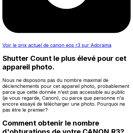
Voir le prix actuel de canon eos r3 sur Adorama
Shutter Count le plus élevé pour cet
appareil photo.
Nous ne disposons pas du nombre maximal de
déclenchements pour cet appareil photo, probablement
parce que cette donnée n'est pas accessible au public
(je vous regarde, Canon), ou parce que personne n'a
encore essayé de télécharger une photo. Pourquoi ne
pas être le premier?
Comment obtenir le nombre
d'obturations de votre CANON R3?