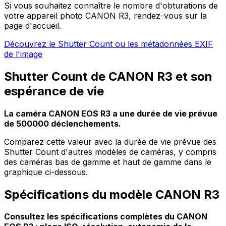
Si vous souhaitez connaître le nombre d'obturations de
votre appareil photo CANON R3, rendez-vous sur la
page d'accueil.
Découvrez le Shutter Count ou les métadonnées EXIF
de l'image
Shutter Count de CANON R3 et son
espérance de vie
La caméra CANON EOS R3 a une durée de vie prévue
de 500000 déclenchements.
Comparez cette valeur avec la durée de vie prévue des
Shutter Count d'autres modèles de caméras, y compris
des caméras bas de gamme et haut de gamme dans le
graphique ci-dessous.
Spécifications du modèle CANON R3
Consultez les spécifications complètes du CANON