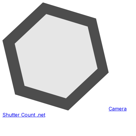
Camera
Shutter Count .net