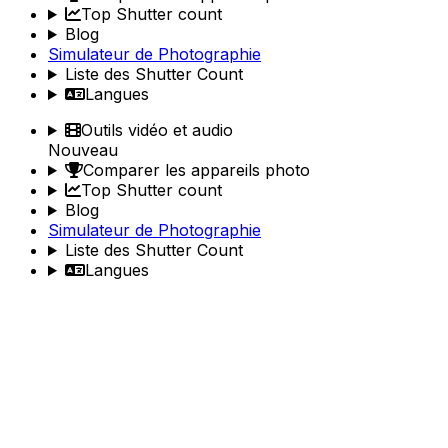
Top Shutter count
Blog
Simulateur de Photographie
Liste des Shutter Count
Langues
Outils vidéo et audio
Nouveau
Comparer les appareils photo
Top Shutter count
Blog
Simulateur de Photographie
Liste des Shutter Count
Langues