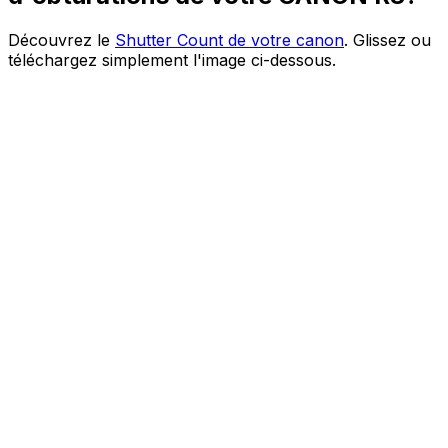
Découvrez le
Shutter Count de votre canon
. Glissez ou
téléchargez simplement l'image ci-dessous.