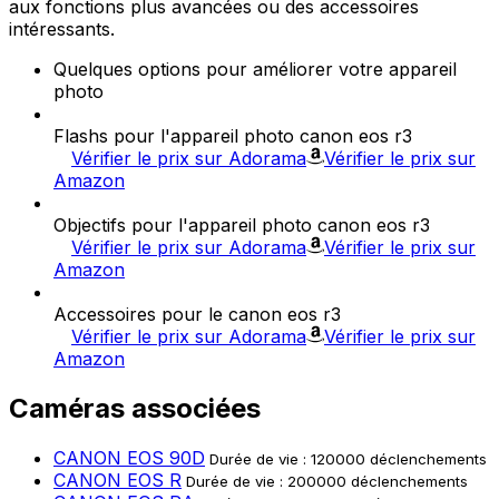
aux fonctions plus avancées ou des accessoires
intéressants.
Quelques options pour améliorer votre appareil
photo
Flashs pour l'appareil photo canon eos r3
Vérifier le prix sur Adorama
Vérifier le prix sur
Amazon
Objectifs pour l'appareil photo canon eos r3