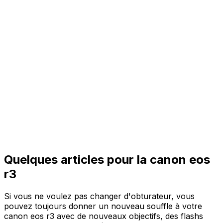
Quelques articles pour la canon eos
r3
Si vous ne voulez pas changer d'obturateur, vous
pouvez toujours donner un nouveau souffle à votre
canon eos r3 avec de nouveaux objectifs, des flashs