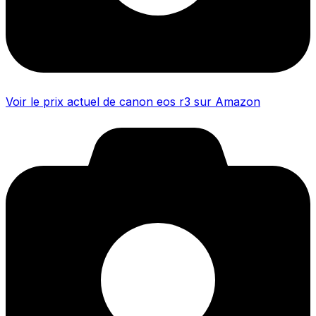
Voir le prix actuel de canon eos r3 sur Amazon