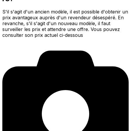
S'il s'agit d'un ancien modèle, il est possible d'obtenir un
prix avantageux auprès d'un revendeur désespéré. En
revanche, s'il s'agit d'un nouveau modèle, il faut
surveiller les prix et attendre une offre. Vous pouvez
consulter son prix actuel ci-dessous