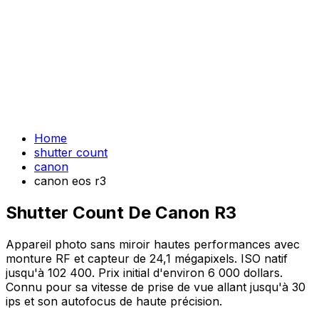
Home
shutter count
canon
canon eos r3
Shutter Count De Canon R3
Appareil photo sans miroir hautes performances avec
monture RF et capteur de 24,1 mégapixels. ISO natif
jusqu'à 102 400. Prix initial d'environ 6 000 dollars.
Connu pour sa vitesse de prise de vue allant jusqu'à 30
ips et son autofocus de haute précision.