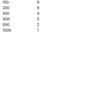
150
9
200
6
300
4
400
3
500
2
1000
1