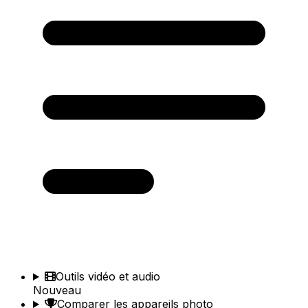
Outils vidéo et audio
Nouveau
Comparer les appareils photo