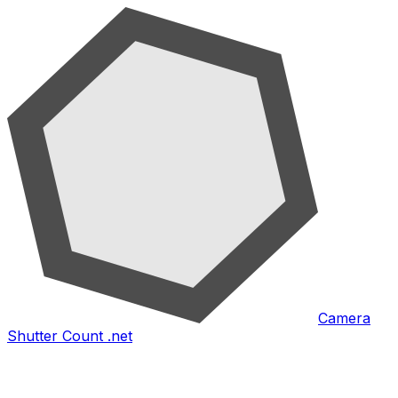
Camera
Shutter Count .net