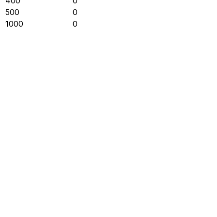
400
0
500
0
1000
0