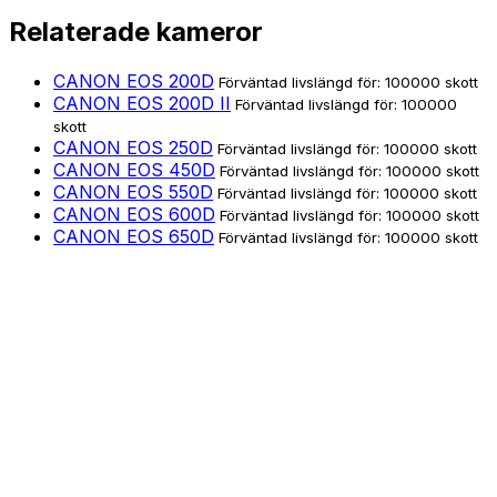
Relaterade kameror
CANON EOS 200D
Förväntad livslängd för: 100000 skott
CANON EOS 200D II
Förväntad livslängd för: 100000
skott
CANON EOS 250D
Förväntad livslängd för: 100000 skott
CANON EOS 450D
Förväntad livslängd för: 100000 skott
CANON EOS 550D
Förväntad livslängd för: 100000 skott
CANON EOS 600D
Förväntad livslängd för: 100000 skott
CANON EOS 650D
Förväntad livslängd för: 100000 skott