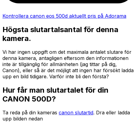
Kontrollera canon eos 500d aktuellt pris på Adorama
Högsta slutartalsantal för denna
kamera.
Vi har ingen uppgift om det maximala antalet slutare för
denna kamera, antagligen eftersom den informationen
inte är tillgänglig för allmänheten (jag tittar på dig,
Canon), eller så är det möjligt att ingen har försökt ladda
upp en bild tidigare. Varför inte bli den första?
Hur får man slutartalet för din
CANON 500D?
Ta reda på din kameras
canon slutartid
. Dra eller ladda
upp bilden nedan