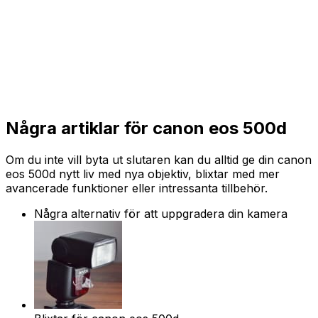
Några artiklar för canon eos 500d
Om du inte vill byta ut slutaren kan du alltid ge din canon
eos 500d nytt liv med nya objektiv, blixtar med mer
avancerade funktioner eller intressanta tillbehör.
Några alternativ för att uppgradera din kamera