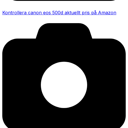
Kontrollera canon eos 500d aktuellt pris på Amazon