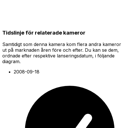
Tidslinje för relaterade kameror
Samtidigt som denna kamera kom flera andra kameror
ut på marknaden åren före och efter. Du kan se dem,
ordnade efter respektive lanseringsdatum, i följande
diagram.
2008-09-18