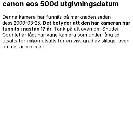
canon eos 500d utgivningsdatum
Denna kamera har funnits på marknaden sedan
dess:
2009-03-25
.
Det betyder att den här kameran har
funnits i nästan 17 år.
Tänk på att även om Shutter
Countet är lågt har varje kamera som under lång tid
utsätts för miljön utsatts för en viss grad av slitage, även
om det är minimalt