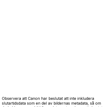
Observera att Canon har beslutat att inte inkludera
slutartidsdata som en del av bildernas metadata, så om