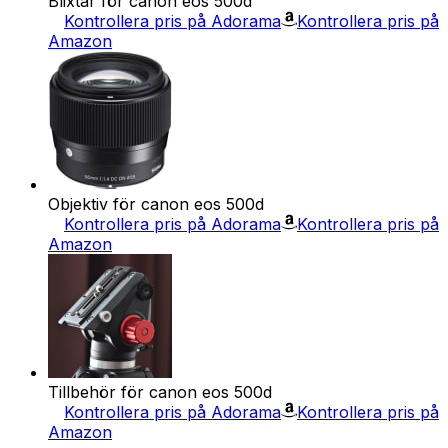
Blixtar för canon eos 500d
Kontrollera pris på Adorama
Kontrollera pris på
Amazon
Objektiv för canon eos 500d
Kontrollera pris på Adorama
Kontrollera pris på
Amazon
Tillbehör för canon eos 500d
Kontrollera pris på Adorama
Kontrollera pris på
Amazon