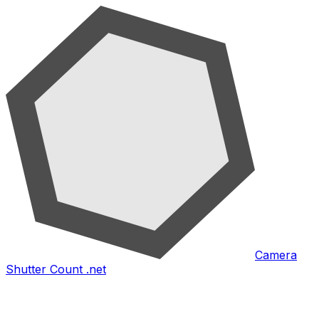
Camera
Shutter Count .net