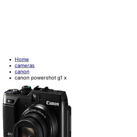
Home
cameras
canon
canon powershot g1 x