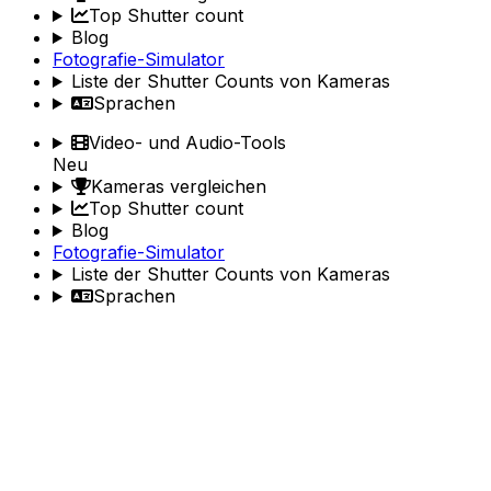
Top Shutter count
Blog
Fotografie-Simulator
Liste der Shutter Counts von Kameras
Sprachen
Video- und Audio-Tools
Neu
Kameras vergleichen
Top Shutter count
Blog
Fotografie-Simulator
Liste der Shutter Counts von Kameras
Sprachen