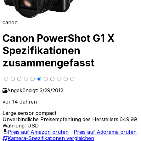
canon
Canon PowerShot G1 X
Spezifikationen
zusammengefasst
Angekündigt: 3/29/2012
vor 14 Jahren
Large sensor compact
Unverbindliche Preisempfehlung des Herstellers:649.99
Währung: USD
Preis auf Amazon prüfen
Preis auf Adorama prüfen
Kamera-Spezifikationen vergleichen