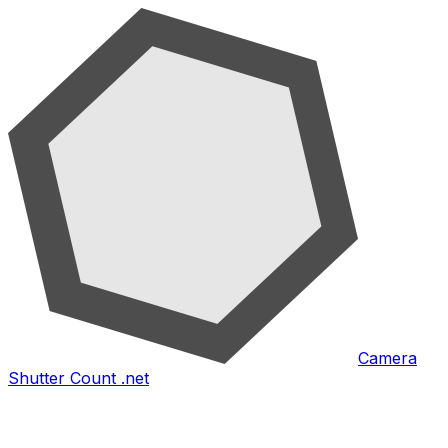
Camera
Shutter Count .net