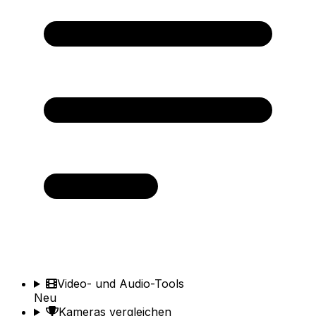
Video- und Audio-Tools
Neu
Kameras vergleichen