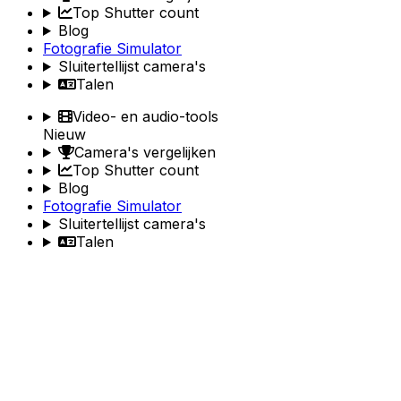
Top Shutter count
Blog
Fotografie Simulator
Sluitertellijst camera's
Talen
Video- en audio-tools
Nieuw
Camera's vergelijken
Top Shutter count
Blog
Fotografie Simulator
Sluitertellijst camera's
Talen