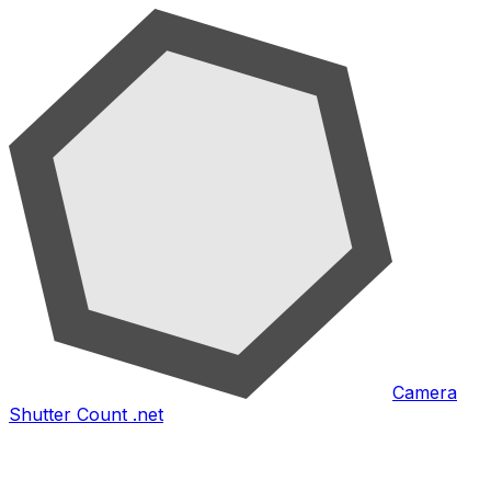
Camera
Shutter Count .net