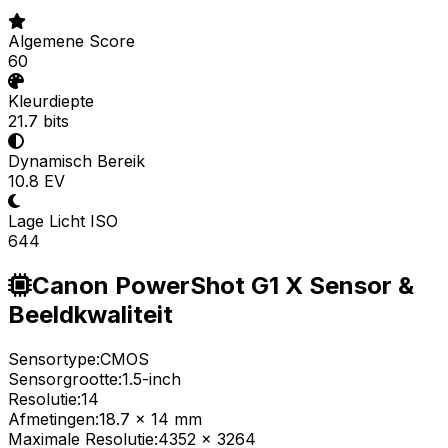
Algemene Score
60
Kleurdiepte
21.7 bits
Dynamisch Bereik
10.8 EV
Lage Licht ISO
644
Canon PowerShot G1 X Sensor &
Beeldkwaliteit
Sensortype:
CMOS
Sensorgrootte:
1.5-inch
Resolutie:
14
Afmetingen:
18.7 x 14 mm
Maximale Resolutie:
4352 x 3264