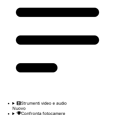
Strumenti video e audio
Nuovo
Confronta fotocamere