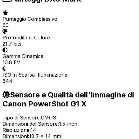
Punteggio Complessivo
60
Profondità di Colore
21.7 bits
Gamma Dinamica
10.8 EV
ISO in Scarsa Illuminazione
644
Sensore e Qualità dell'Immagine di
Canon PowerShot G1 X
Tipo di Sensore:
CMOS
Dimensioni del Sensore:
1.5-inch
Risoluzione:
14
Dimensioni:
18.7 x 14 mm