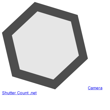
Camera
Shutter Count .net