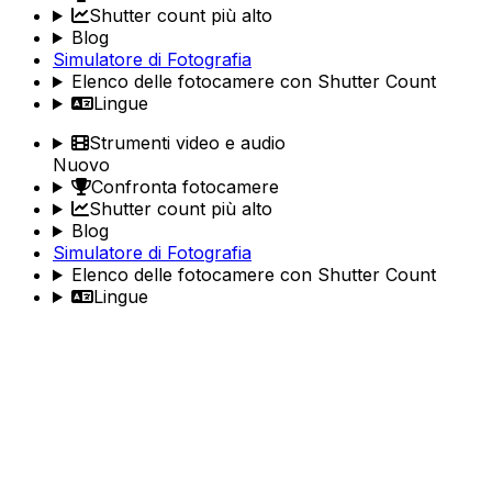
Shutter count più alto
Blog
Simulatore di Fotografia
Elenco delle fotocamere con Shutter Count
Lingue
Strumenti video e audio
Nuovo
Confronta fotocamere
Shutter count più alto
Blog
Simulatore di Fotografia
Elenco delle fotocamere con Shutter Count
Lingue