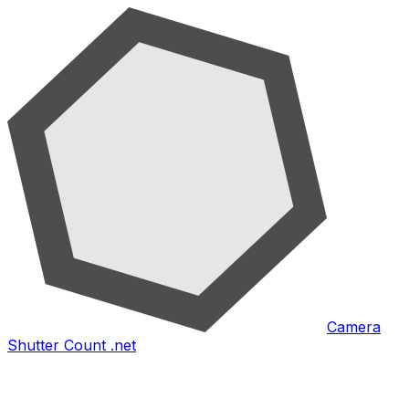
Camera
Shutter Count .net