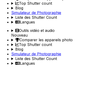
Top Shutter count
Blog
Simulateur de Photographie
Liste des Shutter Count
Langues
Outils vidéo et audio
Nouveau
Comparer les appareils photo
Top Shutter count
Blog
Simulateur de Photographie
Liste des Shutter Count
Langues