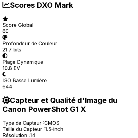
Scores DXO Mark
Score Global
60
Profondeur de Couleur
21.7 bits
Plage Dynamique
10.8 EV
ISO Basse Lumière
644
Capteur et Qualité d'Image du
Canon PowerShot G1 X
Type de Capteur :
CMOS
Taille du Capteur :
1.5-inch
Résolution :
14