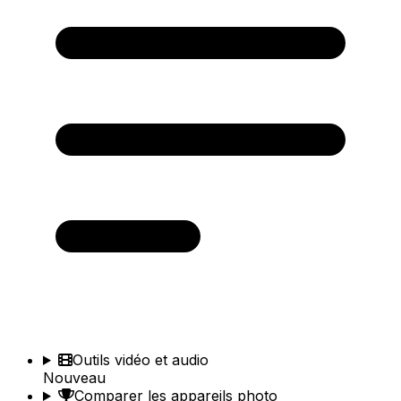
Outils vidéo et audio
Nouveau
Comparer les appareils photo