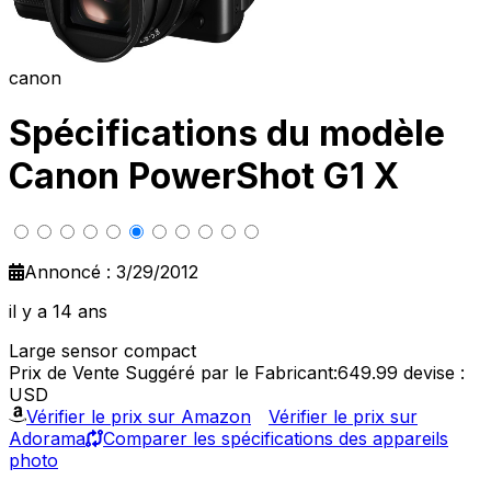
canon
Spécifications du modèle
Canon PowerShot G1 X
Annoncé : 3/29/2012
il y a 14 ans
Large sensor compact
Prix de Vente Suggéré par le Fabricant:649.99
devise :
USD
Vérifier le prix sur Amazon
Vérifier le prix sur
Adorama
Comparer les spécifications des appareils
photo