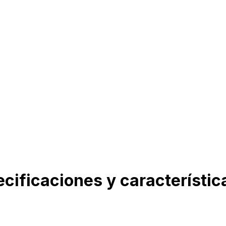
cificaciones y característi