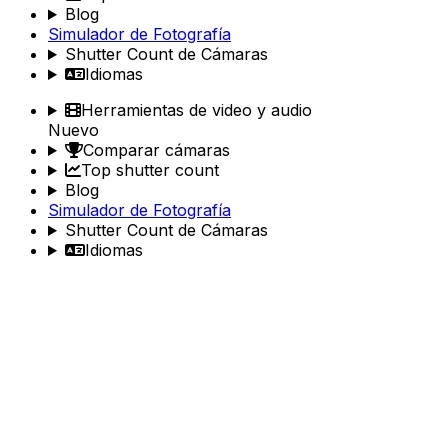
Blog
Simulador de Fotografía
Shutter Count de Cámaras
Idiomas
Herramientas de video y audio
Nuevo
Comparar cámaras
Top shutter count
Blog
Simulador de Fotografía
Shutter Count de Cámaras
Idiomas