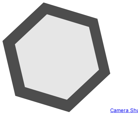
Camera Shu