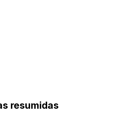
cas resumidas