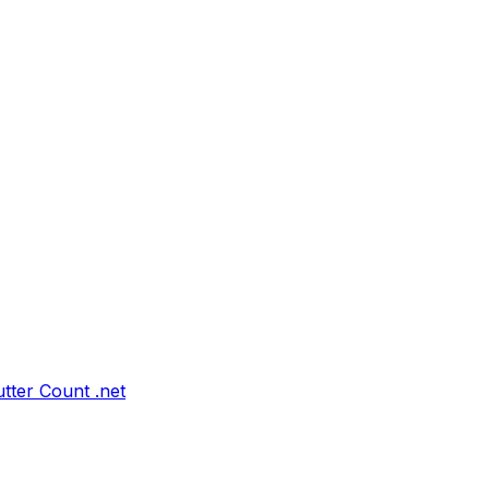
tter Count .net