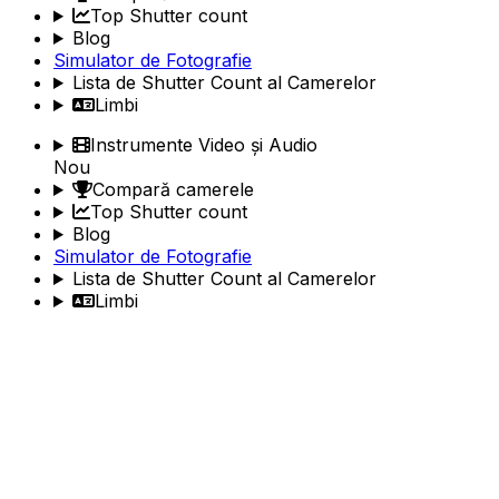
Top Shutter count
Blog
Simulator de Fotografie
Lista de Shutter Count al Camerelor
Limbi
Instrumente Video și Audio
Nou
Compară camerele
Top Shutter count
Blog
Simulator de Fotografie
Lista de Shutter Count al Camerelor
Limbi