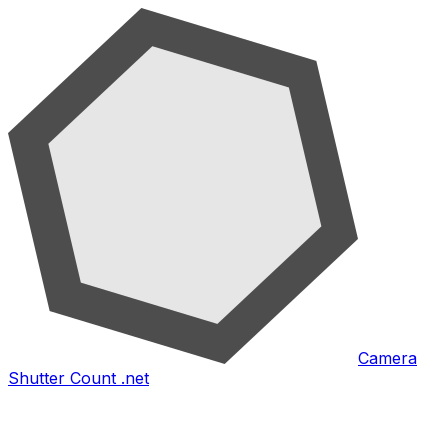
Camera
Shutter Count .net