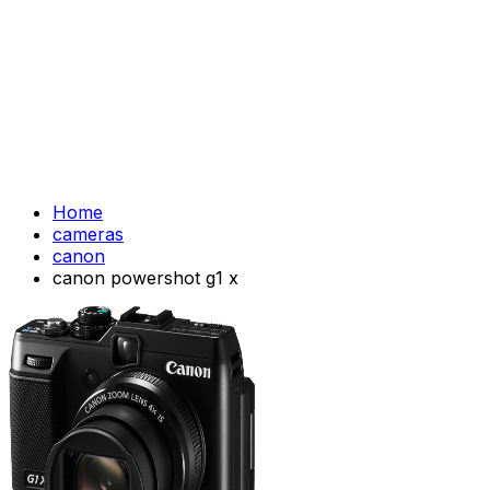
Home
cameras
canon
canon powershot g1 x