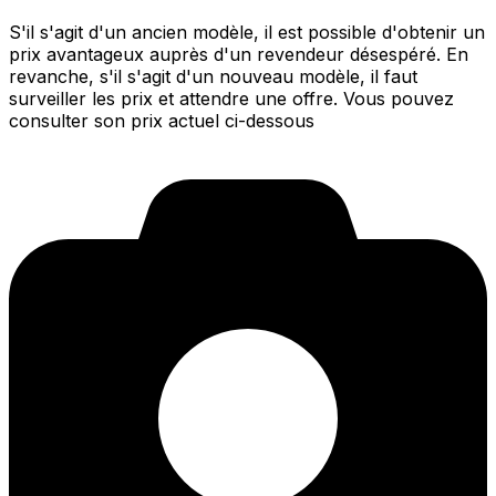
S'il s'agit d'un ancien modèle, il est possible d'obtenir un
prix avantageux auprès d'un revendeur désespéré. En
revanche, s'il s'agit d'un nouveau modèle, il faut
surveiller les prix et attendre une offre. Vous pouvez
consulter son prix actuel ci-dessous