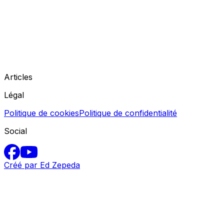
Articles
Légal
Politique de cookies
Politique de confidentialité
Social
Créé par Ed Zepeda