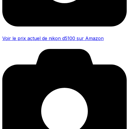
Voir le prix actuel de nikon d5100 sur Amazon