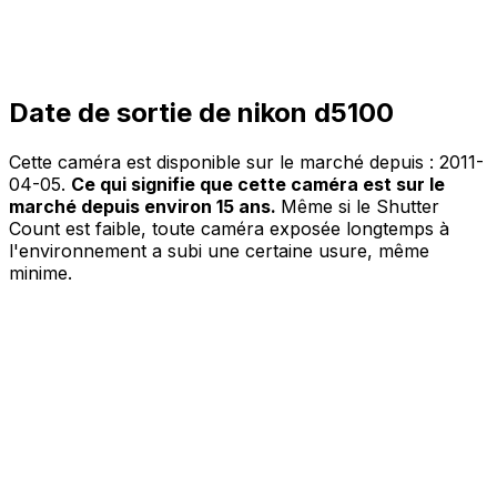
Date de sortie de nikon d5100
Cette caméra est disponible sur le marché depuis :
2011-
04-05
.
Ce qui signifie que cette caméra est sur le
marché depuis environ 15 ans.
Même si le Shutter
Count est faible, toute caméra exposée longtemps à
l'environnement a subi une certaine usure, même
minime.