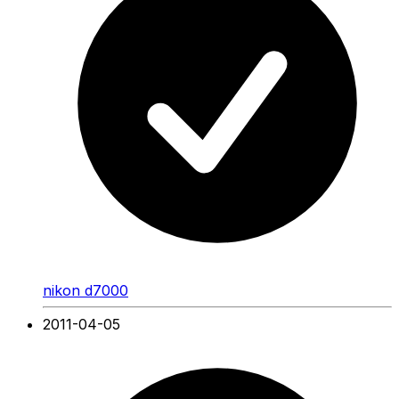
nikon d7000
2011-04-05