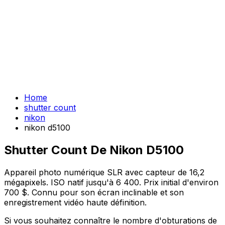
Home
shutter count
nikon
nikon d5100
Shutter Count De Nikon D5100
Appareil photo numérique SLR avec capteur de 16,2
mégapixels. ISO natif jusqu'à 6 400. Prix initial d'environ
700 $. Connu pour son écran inclinable et son
enregistrement vidéo haute définition.
Si vous souhaitez connaître le nombre d'obturations de