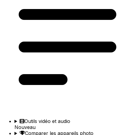
Outils vidéo et audio
Nouveau
Comparer les appareils photo