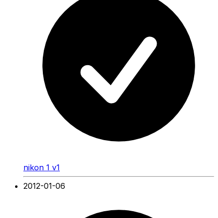
nikon 1 v1
2012-01-06