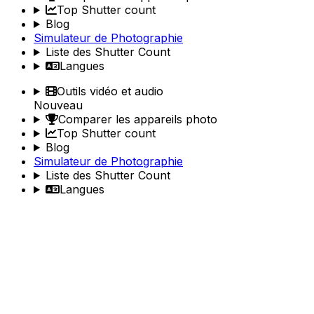
Top Shutter count
Blog
Simulateur de Photographie
Liste des Shutter Count
Langues
Outils vidéo et audio
Nouveau
Comparer les appareils photo
Top Shutter count
Blog
Simulateur de Photographie
Liste des Shutter Count
Langues