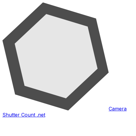
Camera
Shutter Count .net