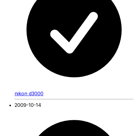
nikon d3000
2009-10-14