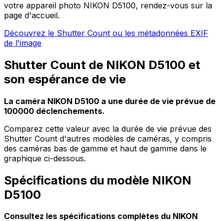
votre appareil photo NIKON D5100, rendez-vous sur la
page d'accueil.
Découvrez le Shutter Count ou les métadonnées EXIF
de l'image
Shutter Count de NIKON D5100 et
son espérance de vie
La caméra NIKON D5100 a une durée de vie prévue de
100000 déclenchements.
Comparez cette valeur avec la durée de vie prévue des
Shutter Count d'autres modèles de caméras, y compris
des caméras bas de gamme et haut de gamme dans le
graphique ci-dessous.
Spécifications du modèle NIKON
D5100
Consultez les spécifications complètes du NIKON