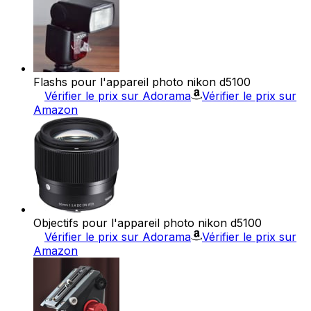
Flashs pour l'appareil photo nikon d5100
Vérifier le prix sur Adorama
Vérifier le prix sur
Amazon
Objectifs pour l'appareil photo nikon d5100
Vérifier le prix sur Adorama
Vérifier le prix sur
Amazon