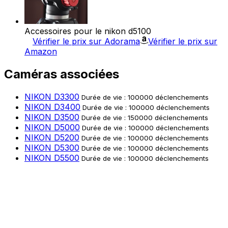
Accessoires pour le nikon d5100
Vérifier le prix sur Adorama
Vérifier le prix sur
Amazon
Caméras associées
NIKON D3300
Durée de vie : 100000 déclenchements
NIKON D3400
Durée de vie : 100000 déclenchements
NIKON D3500
Durée de vie : 150000 déclenchements
NIKON D5000
Durée de vie : 100000 déclenchements
NIKON D5200
Durée de vie : 100000 déclenchements
NIKON D5300
Durée de vie : 100000 déclenchements
NIKON D5500
Durée de vie : 100000 déclenchements