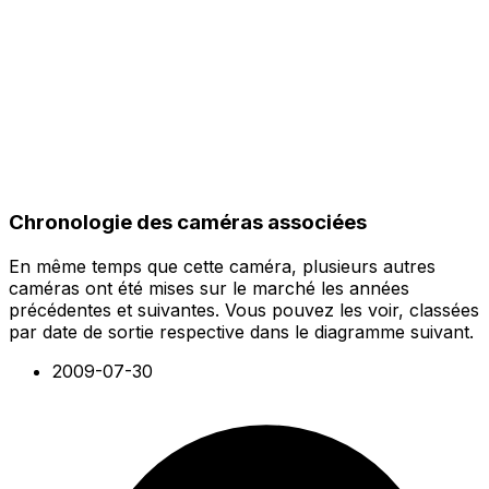
Chronologie des caméras associées
En même temps que cette caméra, plusieurs autres
caméras ont été mises sur le marché les années
précédentes et suivantes. Vous pouvez les voir, classées
par date de sortie respective dans le diagramme suivant.
2009-07-30