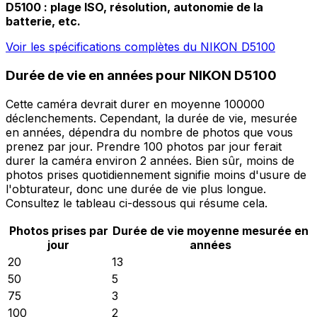
D5100 : plage ISO, résolution, autonomie de la
batterie, etc.
Voir les spécifications complètes du NIKON D5100
Durée de vie en années pour NIKON D5100
Cette caméra devrait durer en moyenne 100000
déclenchements. Cependant, la durée de vie, mesurée
en années, dépendra du nombre de photos que vous
prenez par jour. Prendre 100 photos par jour ferait
durer la caméra environ 2 années. Bien sûr, moins de
photos prises quotidiennement signifie moins d'usure de
l'obturateur, donc une durée de vie plus longue.
Consultez le tableau ci-dessous qui résume cela.
Photos prises par
Durée de vie moyenne mesurée en
jour
années
20
13
50
5
75
3
100
2