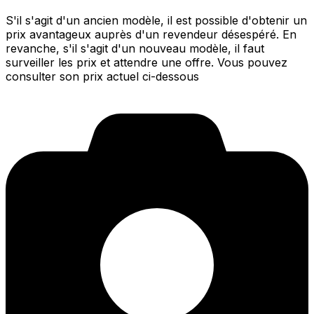
S'il s'agit d'un ancien modèle, il est possible d'obtenir un
prix avantageux auprès d'un revendeur désespéré. En
revanche, s'il s'agit d'un nouveau modèle, il faut
surveiller les prix et attendre une offre. Vous pouvez
consulter son prix actuel ci-dessous