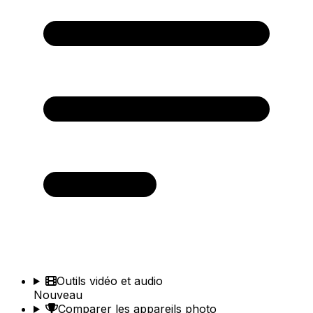
Outils vidéo et audio
Nouveau
Comparer les appareils photo