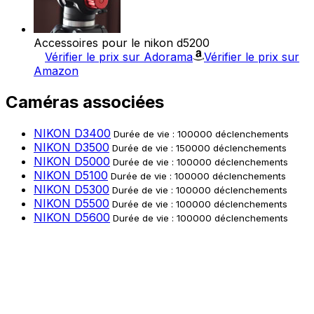
Accessoires pour le nikon d5200
Vérifier le prix sur Adorama
Vérifier le prix sur
Amazon
Caméras associées
NIKON D3400
Durée de vie : 100000 déclenchements
NIKON D3500
Durée de vie : 150000 déclenchements
NIKON D5000
Durée de vie : 100000 déclenchements
NIKON D5100
Durée de vie : 100000 déclenchements
NIKON D5300
Durée de vie : 100000 déclenchements
NIKON D5500
Durée de vie : 100000 déclenchements
NIKON D5600
Durée de vie : 100000 déclenchements