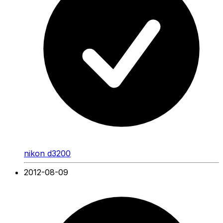
nikon d3200
2012-08-09