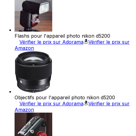
Flashs pour l'appareil photo nikon d5200
Vérifier le prix sur Adorama
Vérifier le prix sur
Amazon
Objectifs pour l'appareil photo nikon d5200
Vérifier le prix sur Adorama
Vérifier le prix sur
Amazon