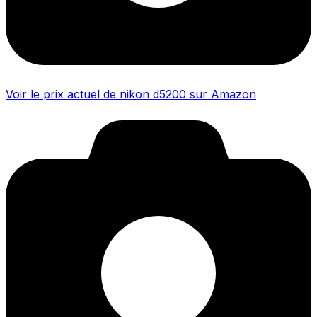
Voir le prix actuel de nikon d5200 sur Amazon