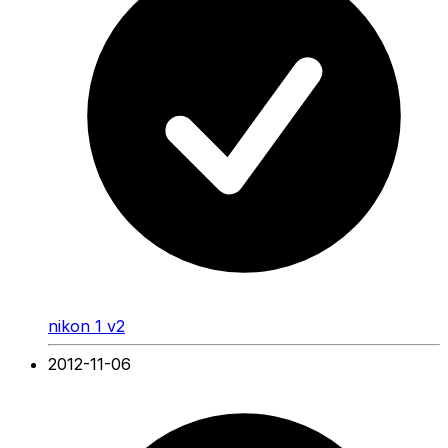
nikon 1 v2
2012-11-06