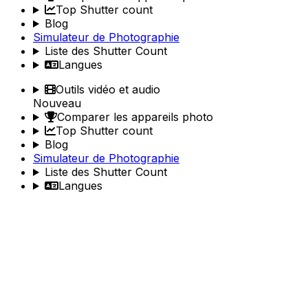
Top Shutter count
Blog
Simulateur de Photographie
Liste des Shutter Count
Langues
Outils vidéo et audio
Nouveau
Comparer les appareils photo
Top Shutter count
Blog
Simulateur de Photographie
Liste des Shutter Count
Langues