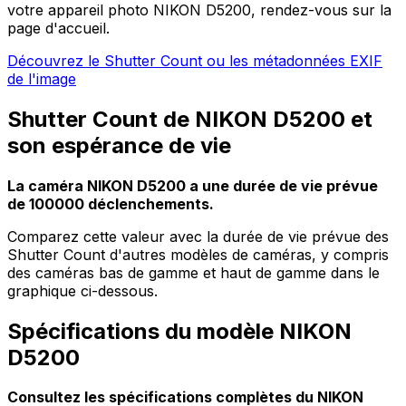
votre appareil photo NIKON D5200, rendez-vous sur la
page d'accueil.
Découvrez le Shutter Count ou les métadonnées EXIF
de l'image
Shutter Count de NIKON D5200 et
son espérance de vie
La caméra NIKON D5200 a une durée de vie prévue
de 100000 déclenchements.
Comparez cette valeur avec la durée de vie prévue des
Shutter Count d'autres modèles de caméras, y compris
des caméras bas de gamme et haut de gamme dans le
graphique ci-dessous.
Spécifications du modèle NIKON
D5200
Consultez les spécifications complètes du NIKON