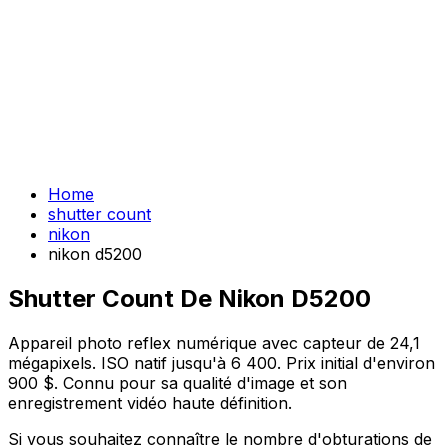
Home
shutter count
nikon
nikon d5200
Shutter Count De Nikon D5200
Appareil photo reflex numérique avec capteur de 24,1
mégapixels. ISO natif jusqu'à 6 400. Prix initial d'environ
900 $. Connu pour sa qualité d'image et son
enregistrement vidéo haute définition.
Si vous souhaitez connaître le nombre d'obturations de