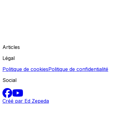
Articles
Légal
Politique de cookies
Politique de confidentialité
Social
Créé par Ed Zepeda