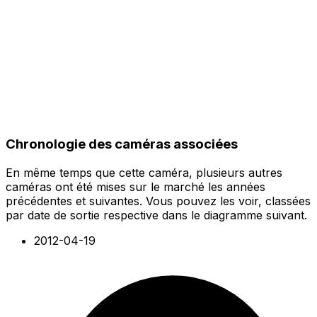
Chronologie des caméras associées
En même temps que cette caméra, plusieurs autres
caméras ont été mises sur le marché les années
précédentes et suivantes. Vous pouvez les voir, classées
par date de sortie respective dans le diagramme suivant.
2012-04-19