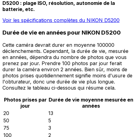
D5200 : plage ISO, résolution, autonomie de la
batterie, etc.
Voir les spécifications complètes du NIKON D5200
Durée de vie en années pour NIKON D5200
Cette caméra devrait durer en moyenne 100000
déclenchements. Cependant, la durée de vie, mesurée
en années, dépendra du nombre de photos que vous
prenez par jour. Prendre 100 photos par jour ferait
durer la caméra environ 2 années. Bien sûr, moins de
photos prises quotidiennement signifie moins d'usure de
l'obturateur, donc une durée de vie plus longue.
Consultez le tableau ci-dessous qui résume cela.
Photos prises par
Durée de vie moyenne mesurée en
jour
années
20
13
50
5
75
3
100
2