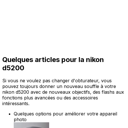
Quelques articles pour la nikon
d5200
Si vous ne voulez pas changer d'obturateur, vous
pouvez toujours donner un nouveau souffle à votre
nikon d5200 avec de nouveaux objectifs, des flashs aux
fonctions plus avancées ou des accessoires
intéressants.
Quelques options pour améliorer votre appareil
photo