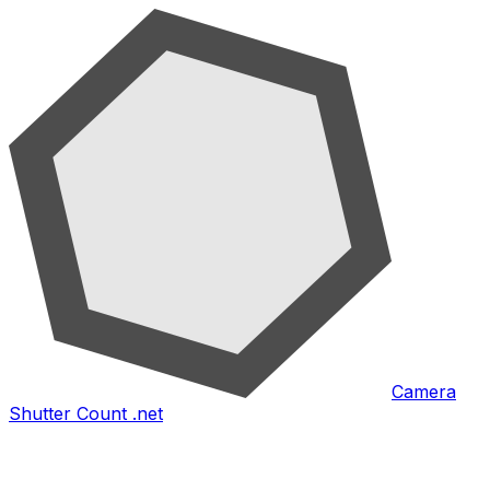
Camera
Shutter Count .net