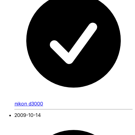
nikon d3000
2009-10-14