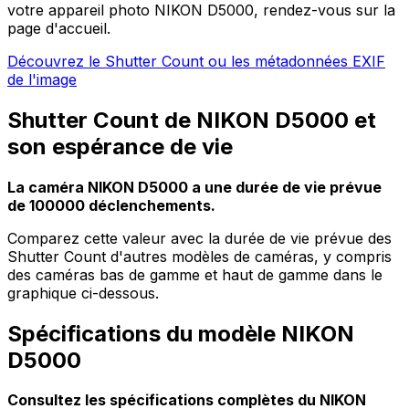
votre appareil photo NIKON D5000, rendez-vous sur la
page d'accueil.
Découvrez le Shutter Count ou les métadonnées EXIF
de l'image
Shutter Count de NIKON D5000 et
son espérance de vie
La caméra NIKON D5000 a une durée de vie prévue
de 100000 déclenchements.
Comparez cette valeur avec la durée de vie prévue des
Shutter Count d'autres modèles de caméras, y compris
des caméras bas de gamme et haut de gamme dans le
graphique ci-dessous.
Spécifications du modèle NIKON
D5000
Consultez les spécifications complètes du NIKON