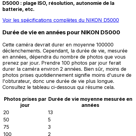
D5000 : plage ISO, résolution, autonomie de la
batterie, etc.
Voir les spécifications complètes du NIKON D5000
Durée de vie en années pour NIKON D5000
Cette caméra devrait durer en moyenne 100000
déclenchements. Cependant, la durée de vie, mesurée
en années, dépendra du nombre de photos que vous
prenez par jour. Prendre 100 photos par jour ferait
durer la caméra environ 2 années. Bien sûr, moins de
photos prises quotidiennement signifie moins d'usure de
l'obturateur, donc une durée de vie plus longue.
Consultez le tableau ci-dessous qui résume cela.
Photos prises par
Durée de vie moyenne mesurée en
jour
années
20
13
50
5
75
3
100
2