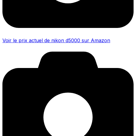
Voir le prix actuel de nikon d5000 sur Amazon