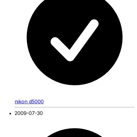
nikon d5000
2009-07-30