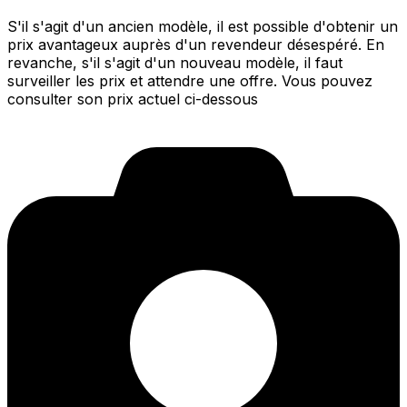
S'il s'agit d'un ancien modèle, il est possible d'obtenir un
prix avantageux auprès d'un revendeur désespéré. En
revanche, s'il s'agit d'un nouveau modèle, il faut
surveiller les prix et attendre une offre. Vous pouvez
consulter son prix actuel ci-dessous