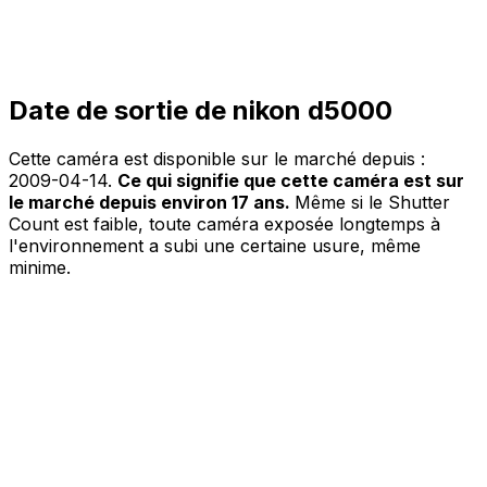
Date de sortie de nikon d5000
Cette caméra est disponible sur le marché depuis :
2009-04-14
.
Ce qui signifie que cette caméra est sur
le marché depuis environ 17 ans.
Même si le Shutter
Count est faible, toute caméra exposée longtemps à
l'environnement a subi une certaine usure, même
minime.