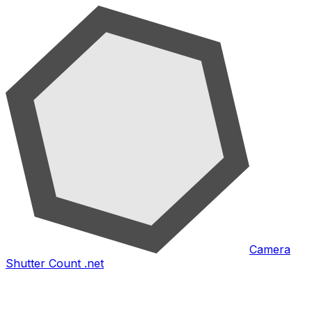
Camera
Shutter Count .net