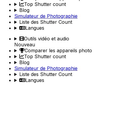
Top Shutter count
Blog
Simulateur de Photographie
Liste des Shutter Count
Langues
Outils vidéo et audio
Nouveau
Comparer les appareils photo
Top Shutter count
Blog
Simulateur de Photographie
Liste des Shutter Count
Langues