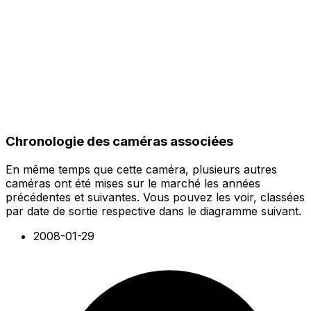
Chronologie des caméras associées
En même temps que cette caméra, plusieurs autres
caméras ont été mises sur le marché les années
précédentes et suivantes. Vous pouvez les voir, classées
par date de sortie respective dans le diagramme suivant.
2008-01-29