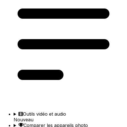
Outils vidéo et audio
Nouveau
Comparer les appareils photo