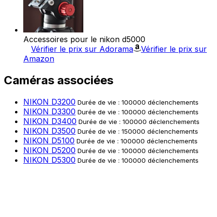
Accessoires pour le nikon d5000
Vérifier le prix sur Adorama
Vérifier le prix sur
Amazon
Caméras associées
NIKON D3200
Durée de vie : 100000 déclenchements
NIKON D3300
Durée de vie : 100000 déclenchements
NIKON D3400
Durée de vie : 100000 déclenchements
NIKON D3500
Durée de vie : 150000 déclenchements
NIKON D5100
Durée de vie : 100000 déclenchements
NIKON D5200
Durée de vie : 100000 déclenchements
NIKON D5300
Durée de vie : 100000 déclenchements