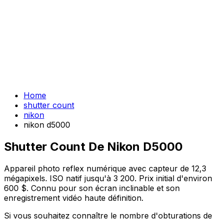
Home
shutter count
nikon
nikon d5000
Shutter Count De Nikon D5000
Appareil photo reflex numérique avec capteur de 12,3
mégapixels. ISO natif jusqu'à 3 200. Prix initial d'environ
600 $. Connu pour son écran inclinable et son
enregistrement vidéo haute définition.
Si vous souhaitez connaître le nombre d'obturations de