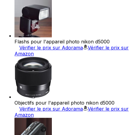
Flashs pour l'appareil photo nikon d5000
Vérifier le prix sur Adorama
Vérifier le prix sur
Amazon
Objectifs pour l'appareil photo nikon d5000
Vérifier le prix sur Adorama
Vérifier le prix sur
Amazon