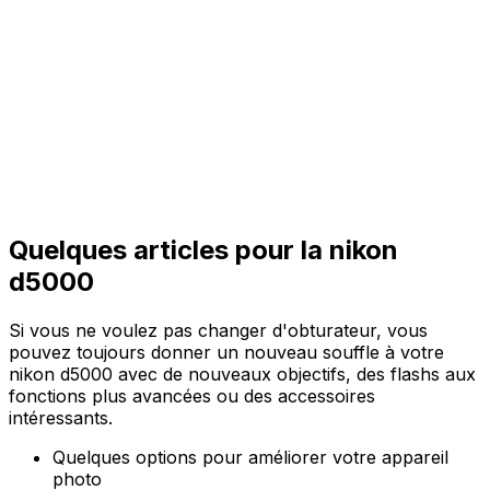
Quelques articles pour la nikon
d5000
Si vous ne voulez pas changer d'obturateur, vous
pouvez toujours donner un nouveau souffle à votre
nikon d5000 avec de nouveaux objectifs, des flashs aux
fonctions plus avancées ou des accessoires
intéressants.
Quelques options pour améliorer votre appareil
photo