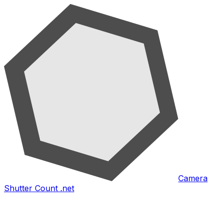
Camera
Shutter Count .net