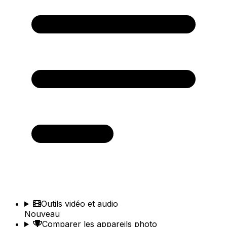
Outils vidéo et audio
Nouveau
Comparer les appareils photo