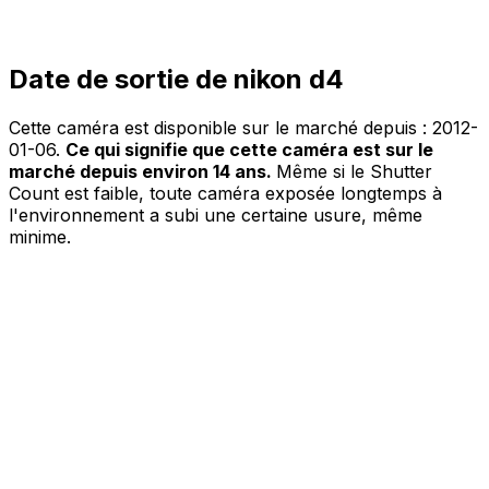
Date de sortie de nikon d4
Cette caméra est disponible sur le marché depuis :
2012-
01-06
.
Ce qui signifie que cette caméra est sur le
marché depuis environ 14 ans.
Même si le Shutter
Count est faible, toute caméra exposée longtemps à
l'environnement a subi une certaine usure, même
minime.