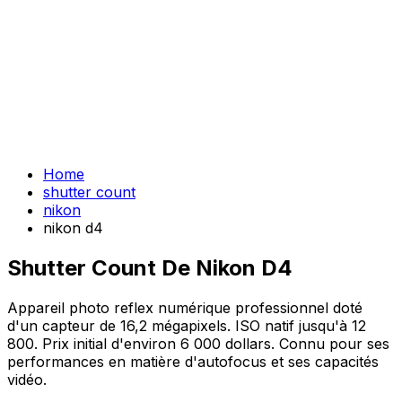
Home
shutter count
nikon
nikon d4
Shutter Count De Nikon D4
Appareil photo reflex numérique professionnel doté
d'un capteur de 16,2 mégapixels. ISO natif jusqu'à 12
800. Prix initial d'environ 6 000 dollars. Connu pour ses
performances en matière d'autofocus et ses capacités
vidéo.