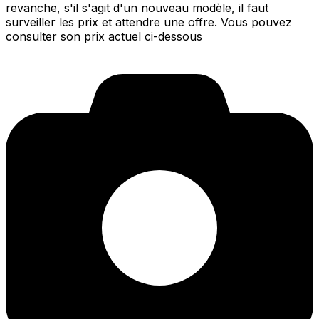
revanche, s'il s'agit d'un nouveau modèle, il faut
surveiller les prix et attendre une offre. Vous pouvez
consulter son prix actuel ci-dessous