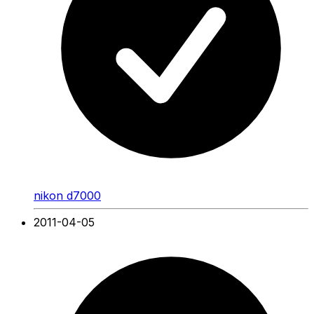
nikon d7000
2011-04-05