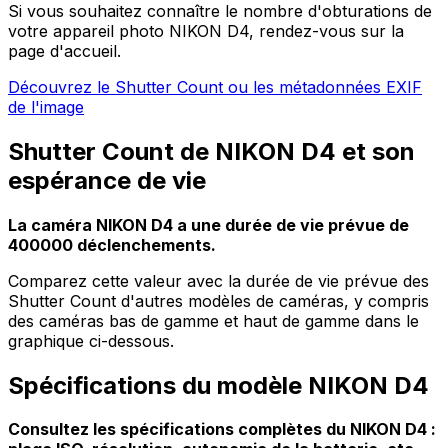
Si vous souhaitez connaître le nombre d'obturations de
votre appareil photo NIKON D4, rendez-vous sur la
page d'accueil.
Découvrez le Shutter Count ou les métadonnées EXIF
de l'image
Shutter Count de NIKON D4 et son
espérance de vie
La caméra NIKON D4 a une durée de vie prévue de
400000 déclenchements.
Comparez cette valeur avec la durée de vie prévue des
Shutter Count d'autres modèles de caméras, y compris
des caméras bas de gamme et haut de gamme dans le
graphique ci-dessous.
Spécifications du modèle NIKON D4
Consultez les spécifications complètes du NIKON D4 :