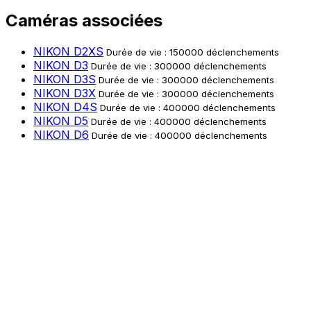
Caméras associées
NIKON D2XS
Durée de vie : 150000 déclenchements
NIKON D3
Durée de vie : 300000 déclenchements
NIKON D3S
Durée de vie : 300000 déclenchements
NIKON D3X
Durée de vie : 300000 déclenchements
NIKON D4S
Durée de vie : 400000 déclenchements
NIKON D5
Durée de vie : 400000 déclenchements
NIKON D6
Durée de vie : 400000 déclenchements