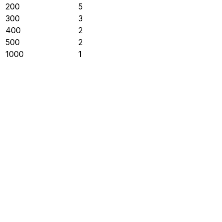
200
5
300
3
400
2
500
2
1000
1