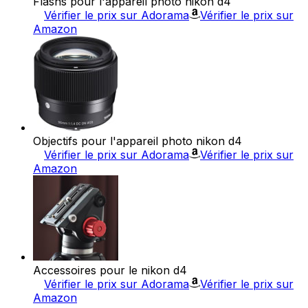
Flashs pour l'appareil photo nikon d4
Vérifier le prix sur Adorama
Vérifier le prix sur
Amazon
Objectifs pour l'appareil photo nikon d4
Vérifier le prix sur Adorama
Vérifier le prix sur
Amazon
Accessoires pour le nikon d4
Vérifier le prix sur Adorama
Vérifier le prix sur
Amazon