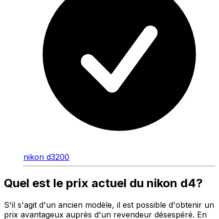
nikon d3200
Quel est le prix actuel du nikon d4?
S'il s'agit d'un ancien modèle, il est possible d'obtenir un
prix avantageux auprès d'un revendeur désespéré. En