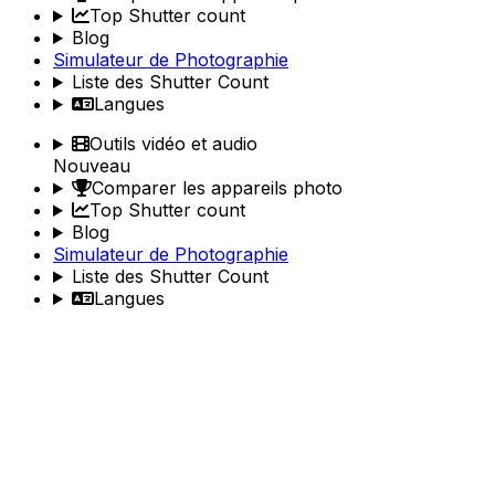
Top Shutter count
Blog
Simulateur de Photographie
Liste des Shutter Count
Langues
Outils vidéo et audio
Nouveau
Comparer les appareils photo
Top Shutter count
Blog
Simulateur de Photographie
Liste des Shutter Count
Langues