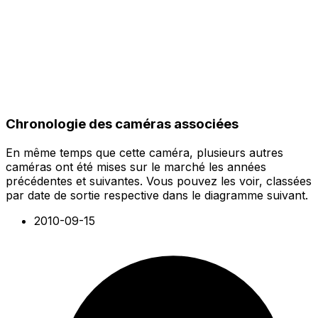
Chronologie des caméras associées
En même temps que cette caméra, plusieurs autres
caméras ont été mises sur le marché les années
précédentes et suivantes. Vous pouvez les voir, classées
par date de sortie respective dans le diagramme suivant.
2010-09-15