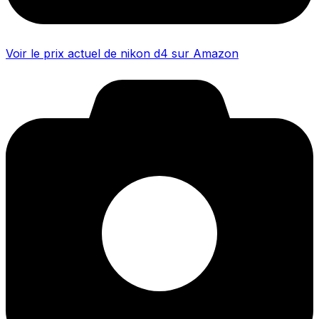
Voir le prix actuel de nikon d4 sur Amazon