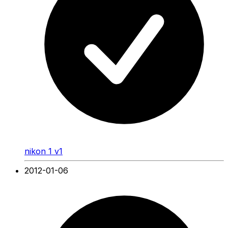
nikon 1 v1
2012-01-06