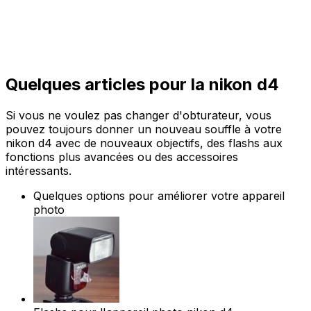
Quelques articles pour la nikon d4
Si vous ne voulez pas changer d'obturateur, vous
pouvez toujours donner un nouveau souffle à votre
nikon d4 avec de nouveaux objectifs, des flashs aux
fonctions plus avancées ou des accessoires
intéressants.
Quelques options pour améliorer votre appareil
photo