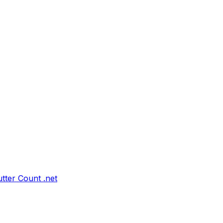
tter Count .net