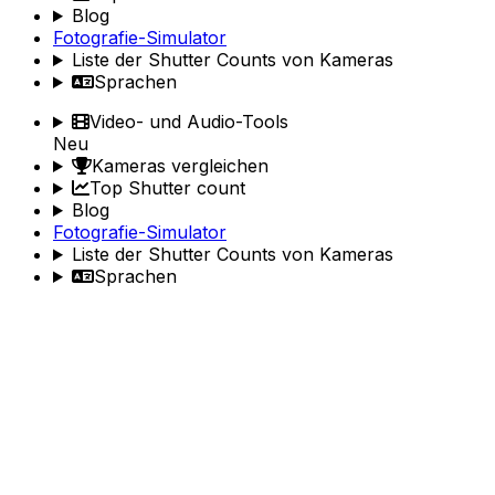
Blog
Fotografie-Simulator
Liste der Shutter Counts von Kameras
Sprachen
Video- und Audio-Tools
Neu
Kameras vergleichen
Top Shutter count
Blog
Fotografie-Simulator
Liste der Shutter Counts von Kameras
Sprachen