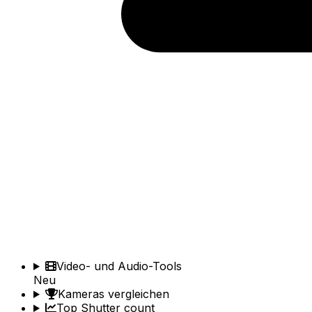
Video- und Audio-Tools
Neu
Kameras vergleichen
Top Shutter count