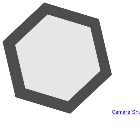
Camera Shu