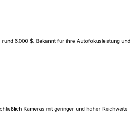
is rund 6.000 $. Bekannt für ihre Autofokusleistung und
chließlich Kameras mit geringer und hoher Reichweite