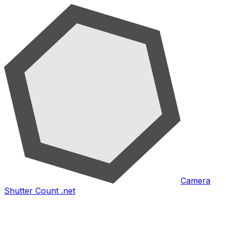
Camera
Shutter Count .net