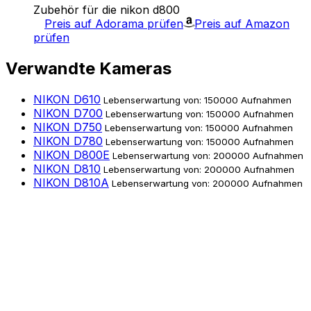
Zubehör für die nikon d800
Preis auf Adorama prüfen
Preis auf Amazon
prüfen
Verwandte Kameras
NIKON D610
Lebenserwartung von: 150000 Aufnahmen
NIKON D700
Lebenserwartung von: 150000 Aufnahmen
NIKON D750
Lebenserwartung von: 150000 Aufnahmen
NIKON D780
Lebenserwartung von: 150000 Aufnahmen
NIKON D800E
Lebenserwartung von: 200000 Aufnahmen
NIKON D810
Lebenserwartung von: 200000 Aufnahmen
NIKON D810A
Lebenserwartung von: 200000 Aufnahmen