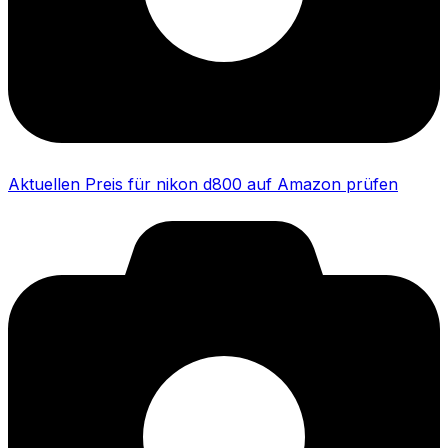
Aktuellen Preis für nikon d800 auf Amazon prüfen