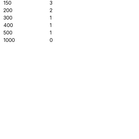
150
3
200
2
300
1
400
1
500
1
1000
0