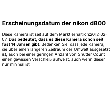
Erscheinungsdatum der nikon d800
Diese Kamera ist seit auf dem Markt erhältlich:
2012-02-
07
.
Das bedeutet, dass es diese Kamera schon seit
fast 14 Jahren gibt.
Bedenken Sie, dass jede Kamera,
die über einen längeren Zeitraum der Umwelt ausgesetzt
ist, auch bei einer geringen Anzahl von Shutter Count
einen gewissen Verschleiß aufweist, auch wenn dieser
nur minimal ist.