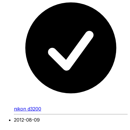
nikon d3200
2012-08-09