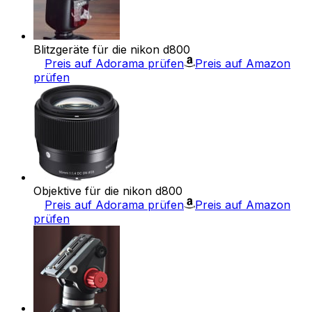
Blitzgeräte für die nikon d800
Preis auf Adorama prüfen
Preis auf Amazon
prüfen
Objektive für die nikon d800
Preis auf Adorama prüfen
Preis auf Amazon
prüfen