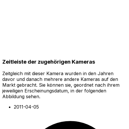
Zeitleiste der zugehörigen Kameras
Zeitgleich mit dieser Kamera wurden in den Jahren
davor und danach mehrere andere Kameras auf den
Markt gebracht. Sie können sie, geordnet nach ihrem
jeweiligen Erscheinungsdatum, in der folgenden
Abbildung sehen.
2011-04-05