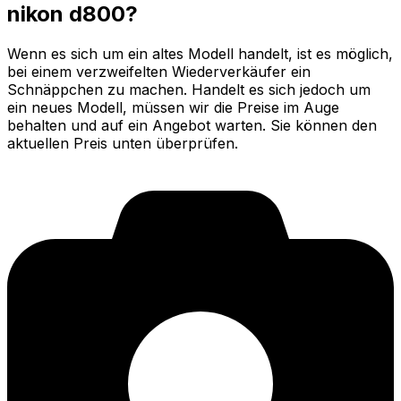
nikon d800?
Wenn es sich um ein altes Modell handelt, ist es möglich,
bei einem verzweifelten Wiederverkäufer ein
Schnäppchen zu machen. Handelt es sich jedoch um
ein neues Modell, müssen wir die Preise im Auge
behalten und auf ein Angebot warten. Sie können den
aktuellen Preis unten überprüfen.