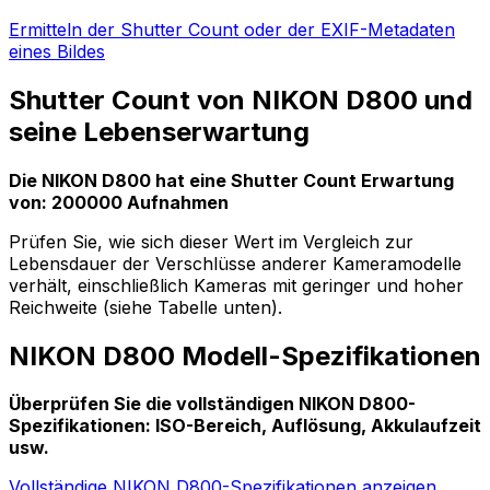
Ermitteln der Shutter Count oder der EXIF-Metadaten
eines Bildes
Shutter Count von NIKON D800 und
seine Lebenserwartung
Die NIKON D800 hat eine Shutter Count Erwartung
von: 200000 Aufnahmen
Prüfen Sie, wie sich dieser Wert im Vergleich zur
Lebensdauer der Verschlüsse anderer Kameramodelle
verhält, einschließlich Kameras mit geringer und hoher
Reichweite (siehe Tabelle unten).
NIKON D800 Modell-Spezifikationen
Überprüfen Sie die vollständigen NIKON D800-
Spezifikationen: ISO-Bereich, Auflösung, Akkulaufzeit
usw.
Vollständige NIKON D800-Spezifikationen anzeigen