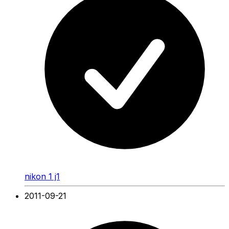
nikon 1 j1
2011-09-21