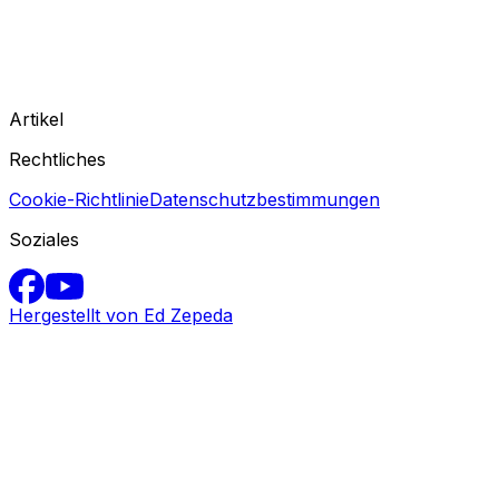
Artikel
Rechtliches
Cookie-Richtlinie
Datenschutzbestimmungen
Soziales
Hergestellt von Ed Zepeda