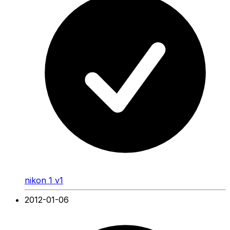
nikon 1 v1
2012-01-06