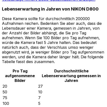
Lebenserwartung in Jahren von NIKON D800
Diese Kamera sollte für durchschnittlich 200000
Aufnahmen reichen. Bedenken Sie aber auch, dass die
Lebensdauer einer Kamera, gemessen in Jahren, von
der Anzahl der Bilder abhängt, die Sie pro Tag
aufnehmen. Wenn Sie 100 Bilder pro Tag aufnehmen,
würde die Kamera fast 5 Jahre halten. Das bedeutet
natürlich auch, dass der Verschluss umso weniger
abgenutzt wird, je weniger Bilder pro Tag aufgenommen
werden, und die Kamera daher länger hält. Die folgende
Tabelle fasst dies zusammen.
Pro Tag
Durchschnittliche
aufgenommene
Lebenserwartung gemessen in
Bilder
Jahren
20
27
50
10
75
7
100
5