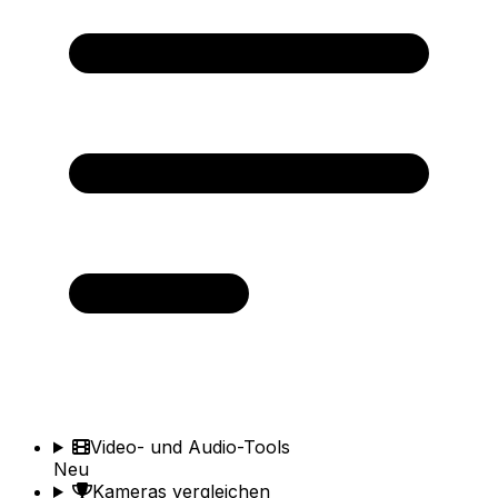
Video- und Audio-Tools
Neu
Kameras vergleichen