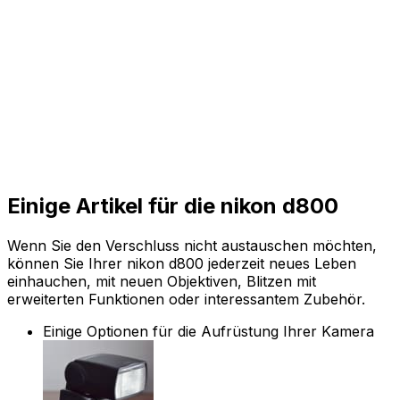
Einige Artikel für die nikon d800
Wenn Sie den Verschluss nicht austauschen möchten,
können Sie Ihrer nikon d800 jederzeit neues Leben
einhauchen, mit neuen Objektiven, Blitzen mit
erweiterten Funktionen oder interessantem Zubehör.
Einige Optionen für die Aufrüstung Ihrer Kamera