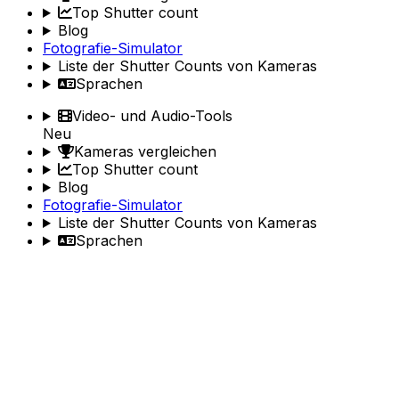
Top Shutter count
Blog
Fotografie-Simulator
Liste der Shutter Counts von Kameras
Sprachen
Video- und Audio-Tools
Neu
Kameras vergleichen
Top Shutter count
Blog
Fotografie-Simulator
Liste der Shutter Counts von Kameras
Sprachen