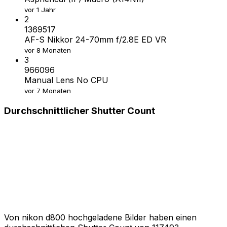
vor 1 Jahr
2
1369517
AF-S Nikkor 24-70mm f/2.8E ED VR
vor 8 Monaten
3
966096
Manual Lens No CPU
vor 7 Monaten
Durchschnittlicher Shutter Count
Von nikon d800 hochgeladene Bilder haben einen