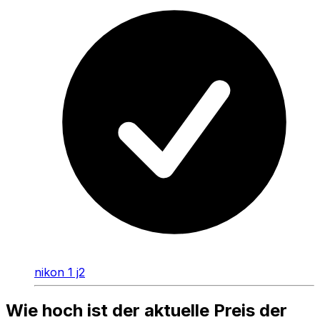
nikon 1 j2
Wie hoch ist der aktuelle Preis der