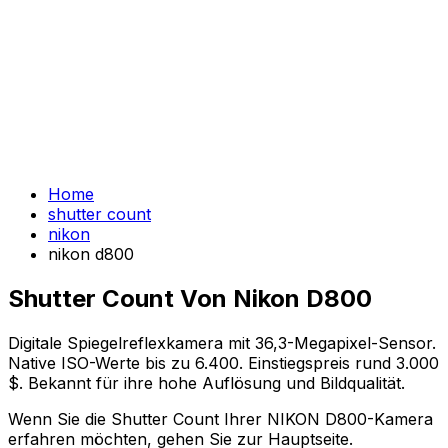
Home
shutter count
nikon
nikon d800
Shutter Count Von Nikon D800
Digitale Spiegelreflexkamera mit 36,3-Megapixel-Sensor.
Native ISO-Werte bis zu 6.400. Einstiegspreis rund 3.000
$. Bekannt für ihre hohe Auflösung und Bildqualität.
Wenn Sie die Shutter Count Ihrer NIKON D800-Kamera
erfahren möchten, gehen Sie zur Hauptseite.