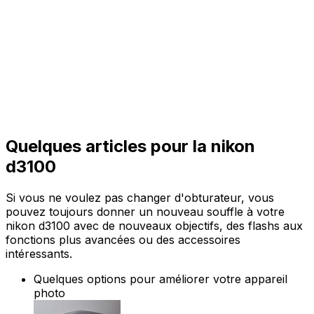
Quelques articles pour la nikon
d3100
Si vous ne voulez pas changer d'obturateur, vous
pouvez toujours donner un nouveau souffle à votre
nikon d3100 avec de nouveaux objectifs, des flashs aux
fonctions plus avancées ou des accessoires
intéressants.
Quelques options pour améliorer votre appareil
photo