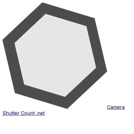
Camera
Shutter Count .net