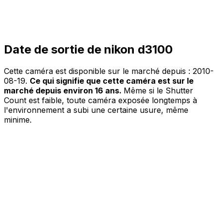
Date de sortie de nikon d3100
Cette caméra est disponible sur le marché depuis :
2010-
08-19
.
Ce qui signifie que cette caméra est sur le
marché depuis environ 16 ans.
Même si le Shutter
Count est faible, toute caméra exposée longtemps à
l'environnement a subi une certaine usure, même
minime.