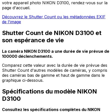
votre appareil photo NIKON D3100, rendez-vous sur la
page d'accueil.
Découvrez le Shutter Count ou les métadonnées EXIF
de l'image
Shutter Count de NIKON D3100 et
son espérance de vie
La caméra NIKON D3100 a une durée de vie prévue de
100000 déclenchements.
Comparez cette valeur avec la durée de vie prévue des
Shutter Count d'autres modèles de caméras, y compris
des caméras bas de gamme et haut de gamme dans le
graphique ci-dessous.
Spécifications du modèle NIKON
D3100
Consultez les spécifications complètes du NIKON