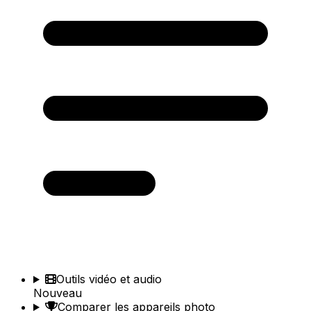
Outils vidéo et audio
Nouveau
Comparer les appareils photo