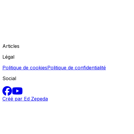
Articles
Légal
Politique de cookies
Politique de confidentialité
Social
Créé par Ed Zepeda