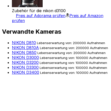
Zubehör für die nikon d3100
Preis auf Adorama prüfen
Preis auf Amazon
prüfen
Verwandte Kameras
NIKON D810
Lebenserwartung von: 200000 Aufnahmen
NIKON D810A
Lebenserwartung von: 200000 Aufnahmen
NIKON D850
Lebenserwartung von: 200000 Aufnahmen
NIKON D3000
Lebenserwartung von: 100000 Aufnahmen
NIKON D3200
Lebenserwartung von: 100000 Aufnahmen
NIKON D3300
Lebenserwartung von: 100000 Aufnahmen
NIKON D3400
Lebenserwartung von: 100000 Aufnahmen