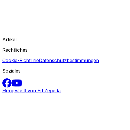
Artikel
Rechtliches
Cookie-Richtlinie
Datenschutzbestimmungen
Soziales
Hergestellt von Ed Zepeda