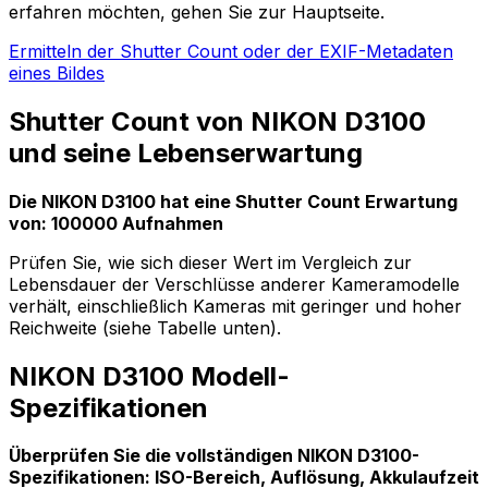
erfahren möchten, gehen Sie zur Hauptseite.
Ermitteln der Shutter Count oder der EXIF-Metadaten
eines Bildes
Shutter Count von NIKON D3100
und seine Lebenserwartung
Die NIKON D3100 hat eine Shutter Count Erwartung
von: 100000 Aufnahmen
Prüfen Sie, wie sich dieser Wert im Vergleich zur
Lebensdauer der Verschlüsse anderer Kameramodelle
verhält, einschließlich Kameras mit geringer und hoher
Reichweite (siehe Tabelle unten).
NIKON D3100 Modell-
Spezifikationen
Überprüfen Sie die vollständigen NIKON D3100-
Spezifikationen: ISO-Bereich, Auflösung, Akkulaufzeit