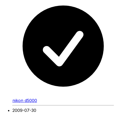
nikon d5000
2009-07-30