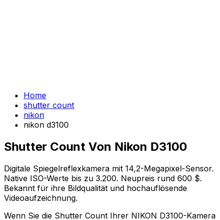
Home
shutter count
nikon
nikon d3100
Shutter Count Von Nikon D3100
Digitale Spiegelreflexkamera mit 14,2-Megapixel-Sensor.
Native ISO-Werte bis zu 3.200. Neupreis rund 600 $.
Bekannt für ihre Bildqualität und hochauflösende
Videoaufzeichnung.
Wenn Sie die Shutter Count Ihrer NIKON D3100-Kamera