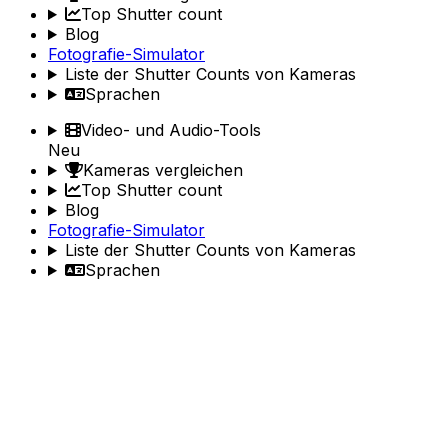
Top Shutter count
Blog
Fotografie-Simulator
Liste der Shutter Counts von Kameras
Sprachen
Video- und Audio-Tools
Neu
Kameras vergleichen
Top Shutter count
Blog
Fotografie-Simulator
Liste der Shutter Counts von Kameras
Sprachen