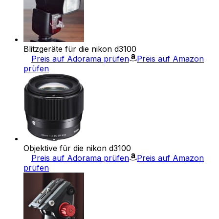
Blitzgeräte für die nikon d3100
Preis auf Adorama prüfen
Preis auf Amazon
prüfen
Objektive für die nikon d3100
Preis auf Adorama prüfen
Preis auf Amazon
prüfen