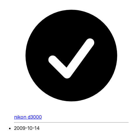
nikon d3000
2009-10-14