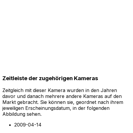
Zeitleiste der zugehörigen Kameras
Zeitgleich mit dieser Kamera wurden in den Jahren
davor und danach mehrere andere Kameras auf den
Markt gebracht. Sie können sie, geordnet nach ihrem
jeweiligen Erscheinungsdatum, in der folgenden
Abbildung sehen.
2009-04-14