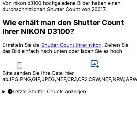
Von nikon d3100 hochgeladene Bilder haben einen
durchschnittlichen Shutter Count von 26617.
Wie erhält man den Shutter Count
Ihrer NIKON D3100?
Ermitteln Sie die
Shutter Count Ihrer nikon
. Ziehen Sie
das Bild einfach nach unten oder laden Sie es hoch
Bitte
senden Sie Ihre Datei hier
ab
JPG,PNG,GIF,JPEG,NEF,CR3,CR2,CRW,NEF,NRW,ARW
Letzte Shutter Counts anzeigen