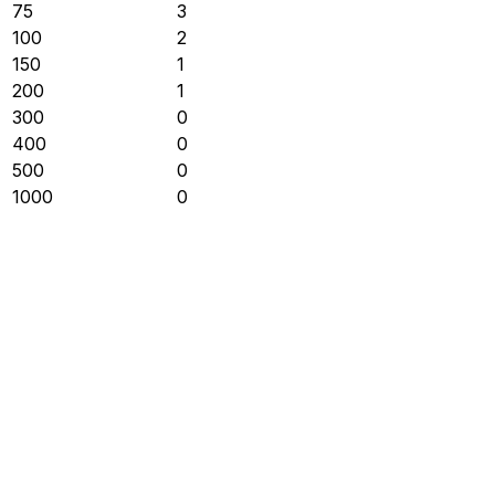
75
3
100
2
150
1
200
1
300
0
400
0
500
0
1000
0