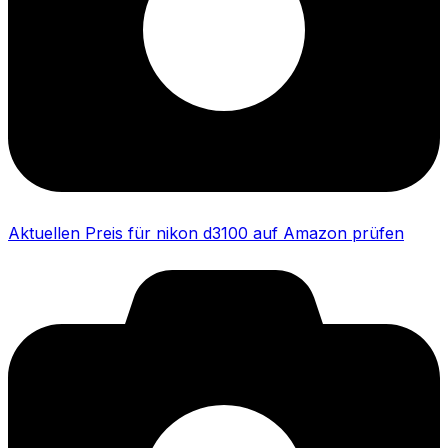
Aktuellen Preis für nikon d3100 auf Amazon prüfen