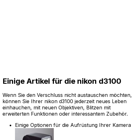
Einige Artikel für die nikon d3100
Wenn Sie den Verschluss nicht austauschen möchten,
können Sie Ihrer nikon d3100 jederzeit neues Leben
einhauchen, mit neuen Objektiven, Blitzen mit
erweiterten Funktionen oder interessantem Zubehör.
Einige Optionen für die Aufrüstung Ihrer Kamera