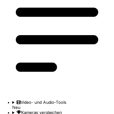
Video- und Audio-Tools
Neu
Kameras vergleichen