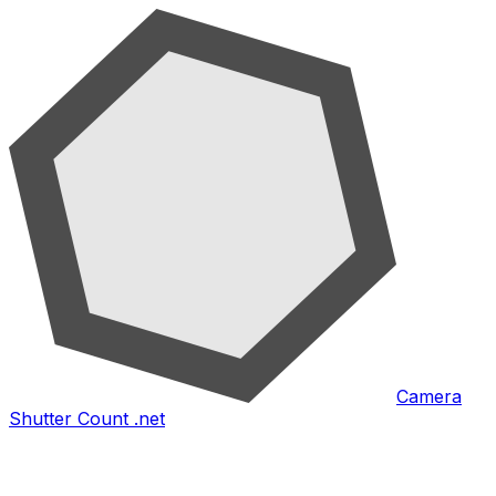
Camera
Shutter Count .net