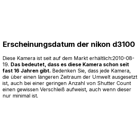
Erscheinungsdatum der nikon d3100
Diese Kamera ist seit auf dem Markt erhältlich:
2010-08-
19
.
Das bedeutet, dass es diese Kamera schon seit
fast 16 Jahren gibt.
Bedenken Sie, dass jede Kamera,
die über einen längeren Zeitraum der Umwelt ausgesetzt
ist, auch bei einer geringen Anzahl von Shutter Count
einen gewissen Verschleiß aufweist, auch wenn dieser
nur minimal ist.