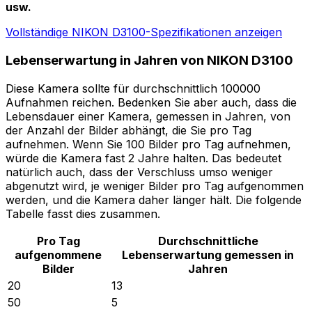
usw.
Vollständige NIKON D3100-Spezifikationen anzeigen
Lebenserwartung in Jahren von NIKON D3100
Diese Kamera sollte für durchschnittlich 100000
Aufnahmen reichen. Bedenken Sie aber auch, dass die
Lebensdauer einer Kamera, gemessen in Jahren, von
der Anzahl der Bilder abhängt, die Sie pro Tag
aufnehmen. Wenn Sie 100 Bilder pro Tag aufnehmen,
würde die Kamera fast 2 Jahre halten. Das bedeutet
natürlich auch, dass der Verschluss umso weniger
abgenutzt wird, je weniger Bilder pro Tag aufgenommen
werden, und die Kamera daher länger hält. Die folgende
Tabelle fasst dies zusammen.
Pro Tag
Durchschnittliche
aufgenommene
Lebenserwartung gemessen in
Bilder
Jahren
20
13
50
5