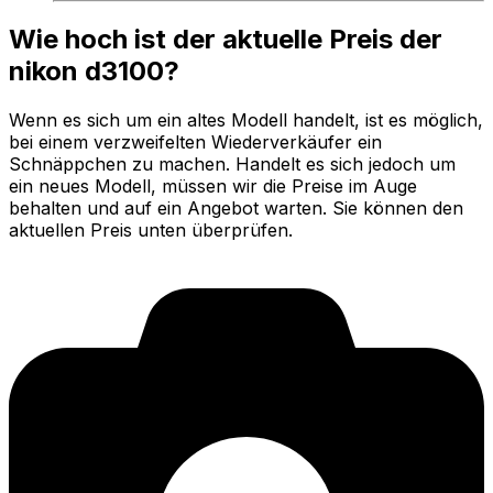
Wie hoch ist der aktuelle Preis der
nikon d3100?
Wenn es sich um ein altes Modell handelt, ist es möglich,
bei einem verzweifelten Wiederverkäufer ein
Schnäppchen zu machen. Handelt es sich jedoch um
ein neues Modell, müssen wir die Preise im Auge
behalten und auf ein Angebot warten. Sie können den
aktuellen Preis unten überprüfen.