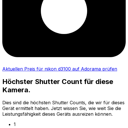
Aktuellen Preis für nikon d3100 auf Adorama prüfen
Höchster Shutter Count für diese
Kamera.
Dies sind die höchsten Shutter Counts, die wir für dieses
Gerät ermittelt haben. Jetzt wissen Sie, wie weit Sie die
Leistungsfähigkeit dieses Geräts ausreizen können.
1