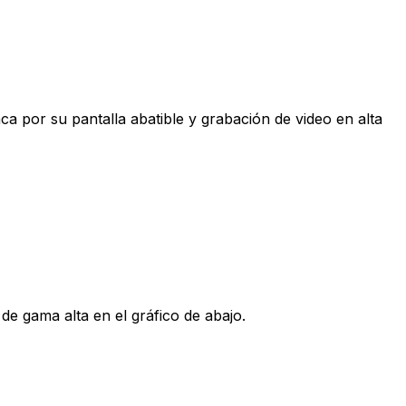
ca por su pantalla abatible y grabación de video en alta
e gama alta en el gráfico de abajo.