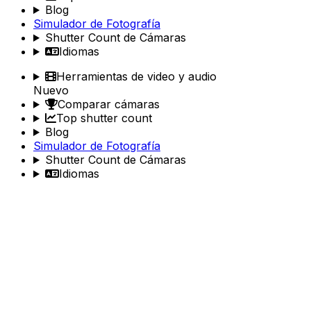
Blog
Simulador de Fotografía
Shutter Count de Cámaras
Idiomas
Herramientas de video y audio
Nuevo
Comparar cámaras
Top shutter count
Blog
Simulador de Fotografía
Shutter Count de Cámaras
Idiomas