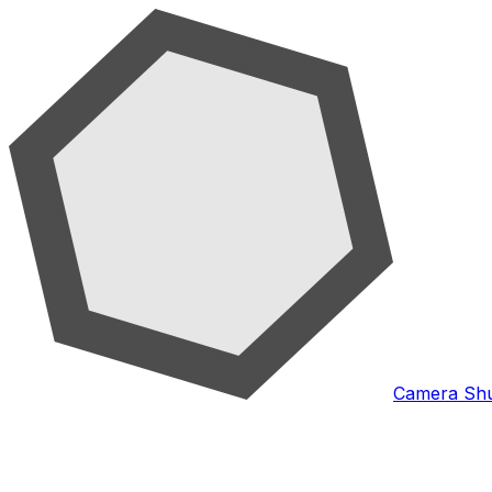
Camera Shu