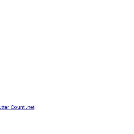
tter Count .net