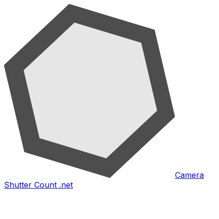
Camera
Shutter Count .net