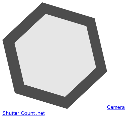
Camera
Shutter Count .net