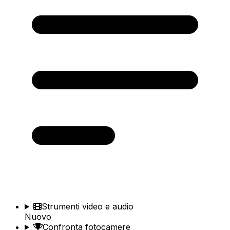
Strumenti video e audio
Nuovo
Confronta fotocamere