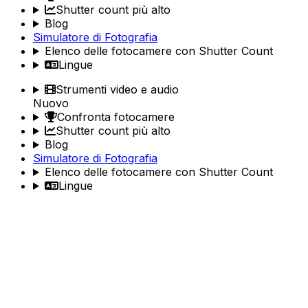
Shutter count più alto
Blog
Simulatore di Fotografia
Elenco delle fotocamere con Shutter Count
Lingue
Strumenti video e audio
Nuovo
Confronta fotocamere
Shutter count più alto
Blog
Simulatore di Fotografia
Elenco delle fotocamere con Shutter Count
Lingue