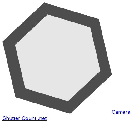
Camera
Shutter Count .net