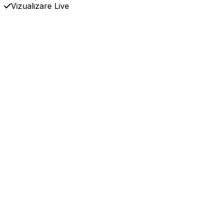
Vizualizare Live