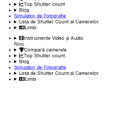
Top Shutter count
Blog
Simulator de Fotografie
Lista de Shutter Count al Camerelor
Limbi
Instrumente Video și Audio
Nou
Compară camerele
Top Shutter count
Blog
Simulator de Fotografie
Lista de Shutter Count al Camerelor
Limbi