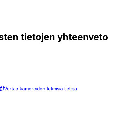
sten tietojen yhteenveto
Vertaa kameroiden teknisiä tietoja