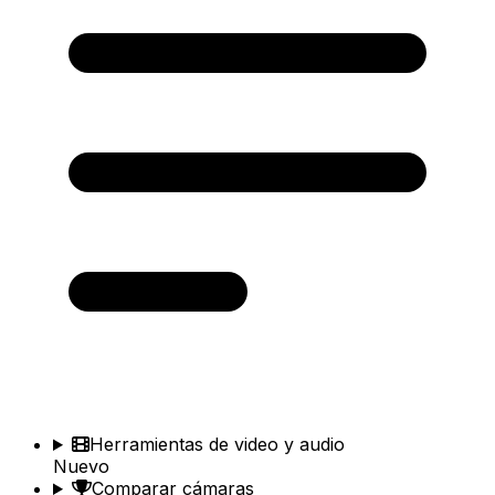
Herramientas de video y audio
Nuevo
Comparar cámaras