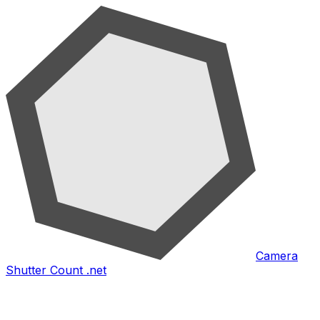
Camera
Shutter Count .net