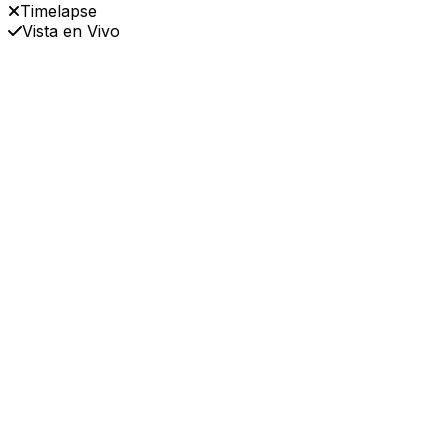
Timelapse
Vista en Vivo