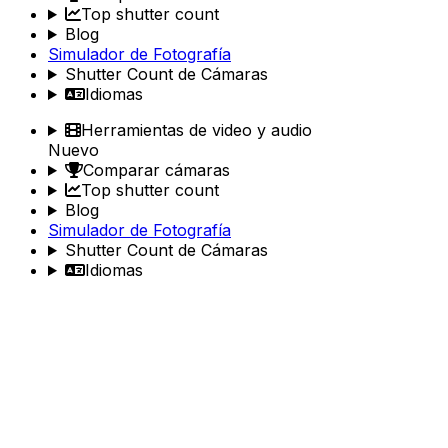
Top shutter count
Blog
Simulador de Fotografía
Shutter Count de Cámaras
Idiomas
Herramientas de video y audio
Nuevo
Comparar cámaras
Top shutter count
Blog
Simulador de Fotografía
Shutter Count de Cámaras
Idiomas