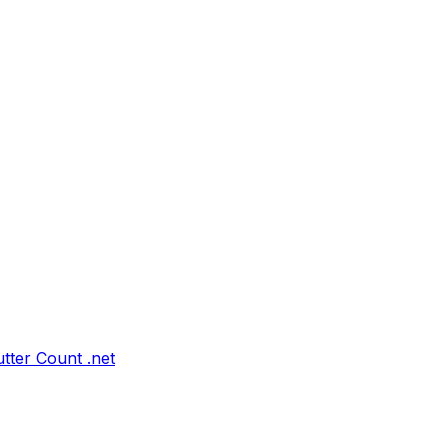
tter Count .net