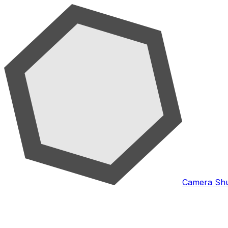
Camera Shu