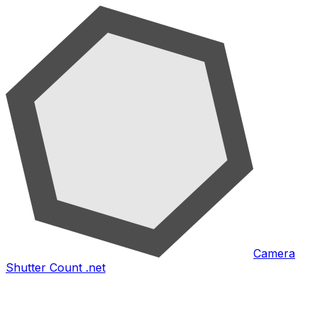
Camera
Shutter Count .net