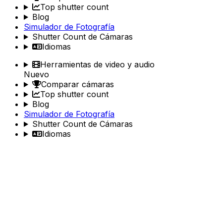
Top shutter count
Blog
Simulador de Fotografía
Shutter Count de Cámaras
Idiomas
Herramientas de video y audio
Nuevo
Comparar cámaras
Top shutter count
Blog
Simulador de Fotografía
Shutter Count de Cámaras
Idiomas