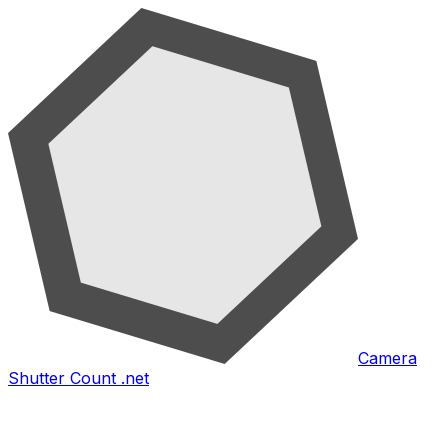
Camera
Shutter Count .net