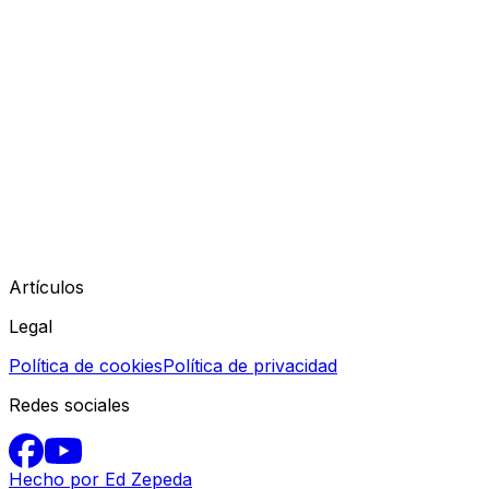
Artículos
Legal
Política de cookies
Política de privacidad
Redes sociales
Hecho por Ed Zepeda