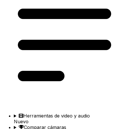
Herramientas de video y audio
Nuevo
Comparar cámaras