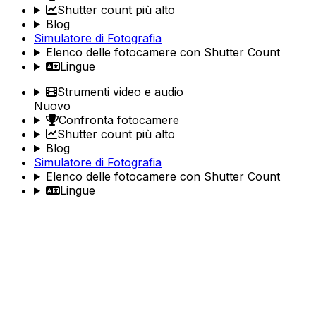
Shutter count più alto
Blog
Simulatore di Fotografia
Elenco delle fotocamere con Shutter Count
Lingue
Strumenti video e audio
Nuovo
Confronta fotocamere
Shutter count più alto
Blog
Simulatore di Fotografia
Elenco delle fotocamere con Shutter Count
Lingue