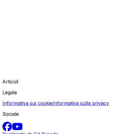
Articoli
Legale
Informativa sui cookie
Informativa sulla privacy
Sociale