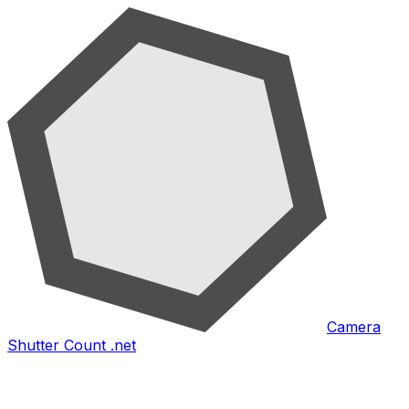
Camera
Shutter Count .net