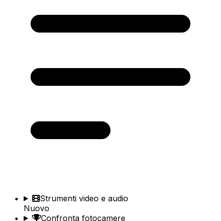
Strumenti video e audio
Nuovo
Confronta fotocamere