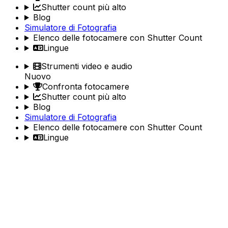
Shutter count più alto
Blog
Simulatore di Fotografia
Elenco delle fotocamere con Shutter Count
Lingue
Strumenti video e audio
Nuovo
Confronta fotocamere
Shutter count più alto
Blog
Simulatore di Fotografia
Elenco delle fotocamere con Shutter Count
Lingue