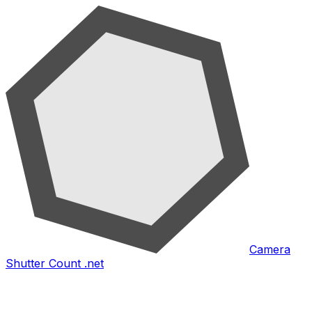
Camera
Shutter Count .net