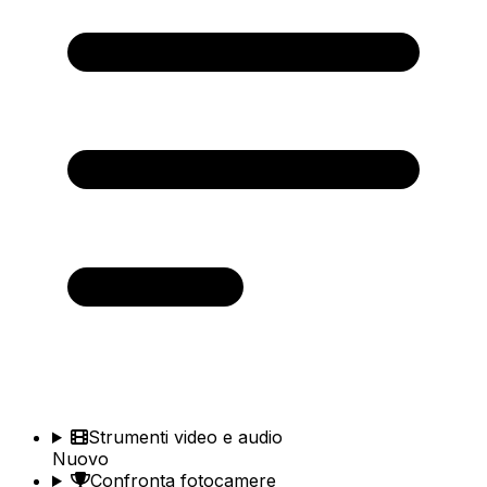
Strumenti video e audio
Nuovo
Confronta fotocamere