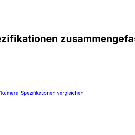
pezifikationen zusammengefa
Kamera-Spezifikationen vergleichen