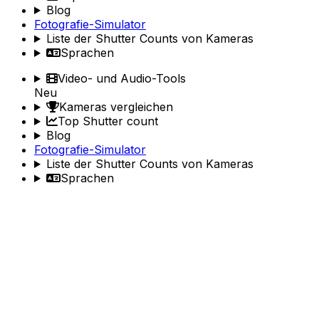
Blog
Fotografie-Simulator
Liste der Shutter Counts von Kameras
Sprachen
Video- und Audio-Tools
Neu
Kameras vergleichen
Top Shutter count
Blog
Fotografie-Simulator
Liste der Shutter Counts von Kameras
Sprachen