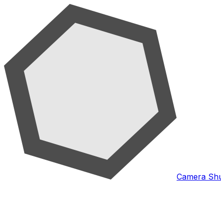
Camera Shu