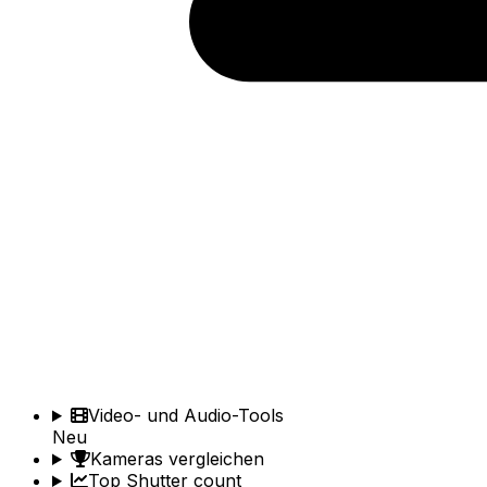
Video- und Audio-Tools
Neu
Kameras vergleichen
Top Shutter count