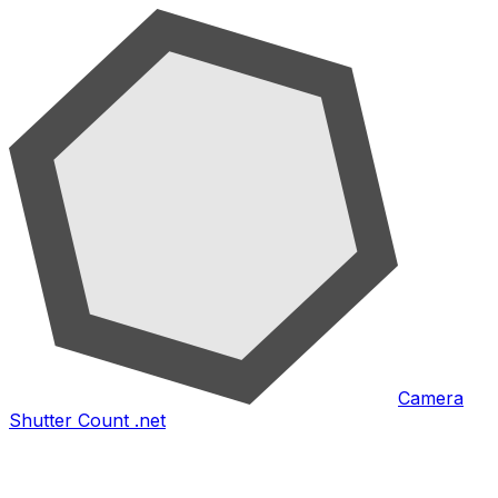
Camera
Shutter Count .net