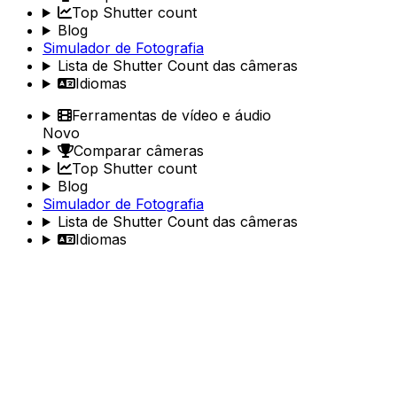
Top Shutter count
Blog
Simulador de Fotografia
Lista de Shutter Count das câmeras
Idiomas
Ferramentas de vídeo e áudio
Novo
Comparar câmeras
Top Shutter count
Blog
Simulador de Fotografia
Lista de Shutter Count das câmeras
Idiomas