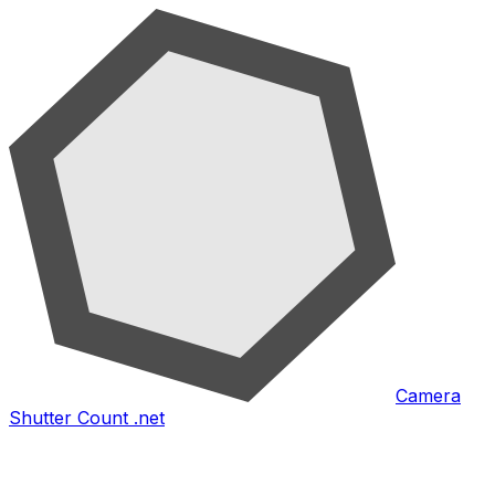
Camera
Shutter Count .net