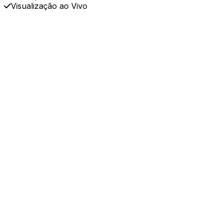
Visualização ao Vivo