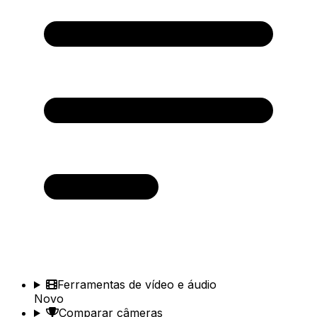
Ferramentas de vídeo e áudio
Novo
Comparar câmeras