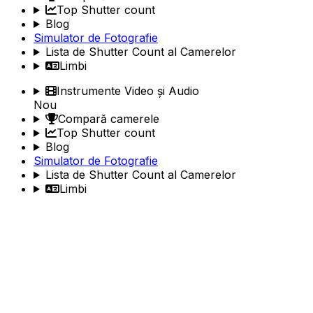
Top Shutter count
Blog
Simulator de Fotografie
Lista de Shutter Count al Camerelor
Limbi
Instrumente Video și Audio
Nou
Compară camerele
Top Shutter count
Blog
Simulator de Fotografie
Lista de Shutter Count al Camerelor
Limbi