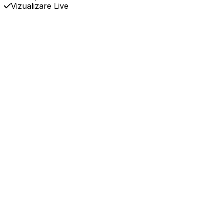
Vizualizare Live