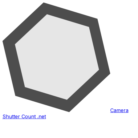
Camera
Shutter Count .net