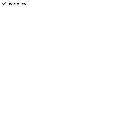
Live View