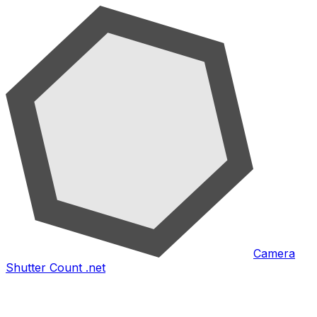
Camera
Shutter Count .net