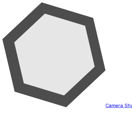
Camera Shu