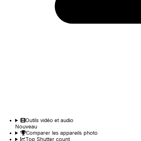
Outils vidéo et audio
Nouveau
Comparer les appareils photo
Top Shutter count