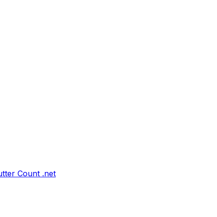
tter Count .net