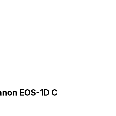
Canon EOS-1D C