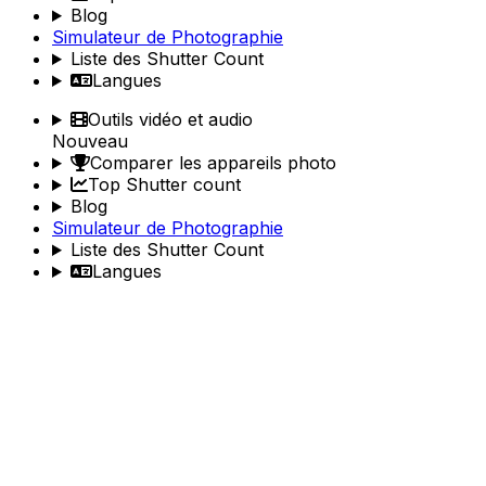
Blog
Simulateur de Photographie
Liste des Shutter Count
Langues
Outils vidéo et audio
Nouveau
Comparer les appareils photo
Top Shutter count
Blog
Simulateur de Photographie
Liste des Shutter Count
Langues