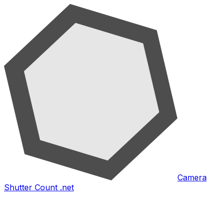
Camera
Shutter Count .net