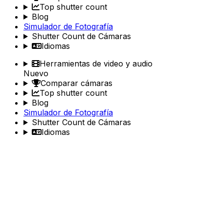
Top shutter count
Blog
Simulador de Fotografía
Shutter Count de Cámaras
Idiomas
Herramientas de video y audio
Nuevo
Comparar cámaras
Top shutter count
Blog
Simulador de Fotografía
Shutter Count de Cámaras
Idiomas