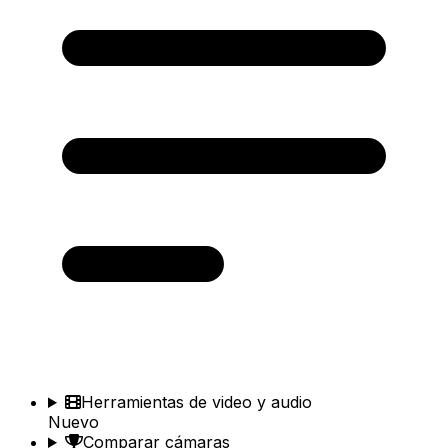
Herramientas de video y audio
Nuevo
Comparar cámaras